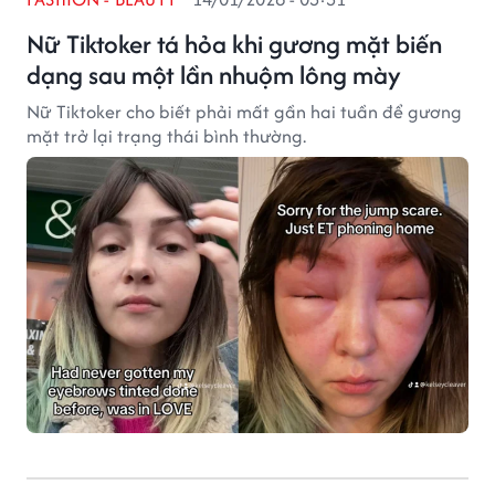
Nữ Tiktoker tá hỏa khi gương mặt biến
dạng sau một lần nhuộm lông mày
Nữ Tiktoker cho biết phải mất gần hai tuần để gương
mặt trở lại trạng thái bình thường.