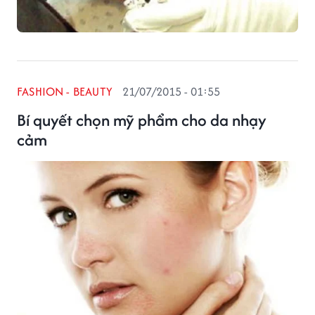
FASHION - BEAUTY
21/07/2015 - 01:55
Bí quyết chọn mỹ phẩm cho da nhạy
cảm