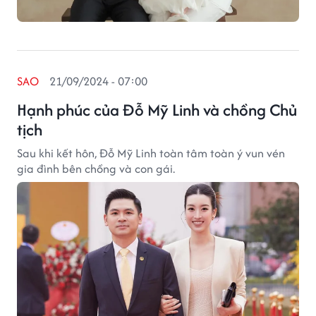
SAO
21/09/2024 - 07:00
Hạnh phúc của Đỗ Mỹ Linh và chồng Chủ
tịch
Sau khi kết hôn, Đỗ Mỹ Linh toàn tâm toàn ý vun vén
gia đình bên chồng và con gái.