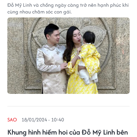
Đỗ Mỹ Linh và chồng ngày càng trở nên hạnh phúc khi
cùng nhau chăm sóc con gái.
SAO
18/01/2024 - 10:40
Khung hình hiếm hoi của Đỗ Mỹ Linh bên