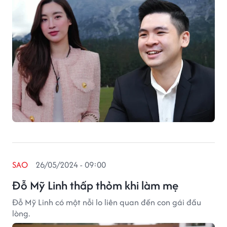
SAO
26/05/2024 - 09:00
Đỗ Mỹ Linh thấp thỏm khi làm mẹ
Đỗ Mỹ Linh có một nỗi lo liên quan đến con gái đầu
lòng.