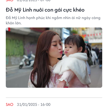
Đỗ Mỹ Linh nuôi con gái cực khéo
Đỗ Mỹ Linh hạnh phúc khi ngắm nhìn ái nữ ngày càng
khôn lớn.
SAO
31/01/2025 - 16:00