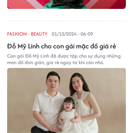
FASHION - BEAUTY
01/10/2024 - 06:09
Đỗ Mỹ Linh cho con gái mặc đồ giá rẻ
Con gái Đỗ Mỹ Linh đã được tập cho sự dụng những
món đồ đơn giản, giá rẻ ngay từ khi còn nhỏ.