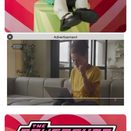
Advertisement