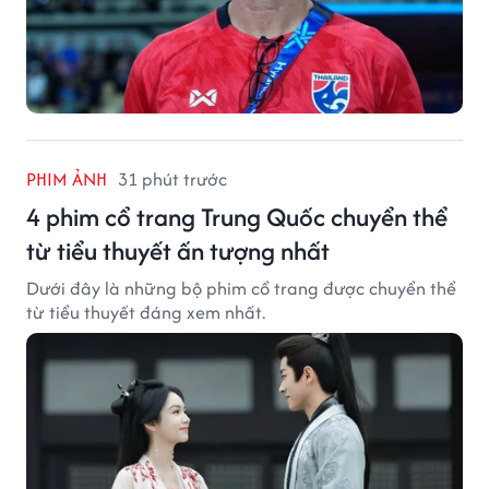
PHIM ẢNH
31 phút trước
4 phim cổ trang Trung Quốc chuyển thể
từ tiểu thuyết ấn tượng nhất
Dưới đây là những bộ phim cổ trang được chuyển thể
từ tiểu thuyết đáng xem nhất.