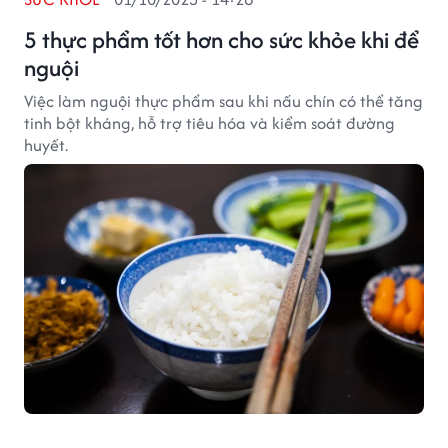
5 thực phẩm tốt hơn cho sức khỏe khi để
nguội
Việc làm nguội thực phẩm sau khi nấu chín có thể tăng
tinh bột kháng, hỗ trợ tiêu hóa và kiểm soát đường
huyết.