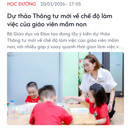
HỌC ĐƯỜNG
20/01/2026 - 17:05
Dự thảo Thông tư mới về chế độ làm
việc của giáo viên mầm non
Bộ Giáo dục và Đào tạo đang lấy ý kiến dự thảo
Thông tư mới về chế độ làm việc của giáo viên mầm
non, với nhiều góp ý xoay quanh thời gian làm việc và
quy định kiêm nhiệm.