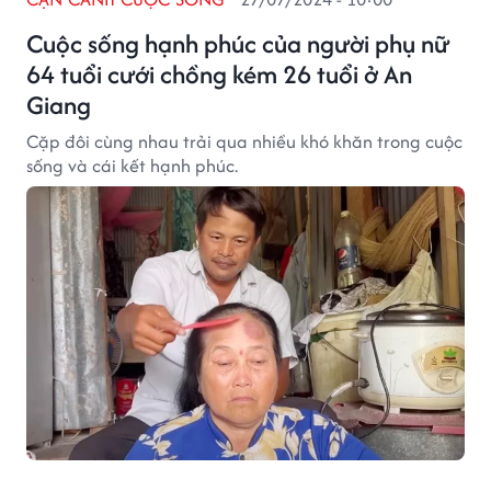
Cuộc sống hạnh phúc của người phụ nữ
64 tuổi cưới chồng kém 26 tuổi ở An
Giang
Cặp đôi cùng nhau trải qua nhiều khó khăn trong cuộc
sống và cái kết hạnh phúc.