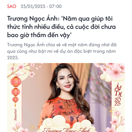
SAO
25/01/2025 - 07:00
Trương Ngọc Ánh: 'Năm qua giúp tôi
thức tỉnh nhiều điều, cả cuộc đời chưa
bao giờ thấm đến vậy'
Trương Ngọc Ánh chia sẻ về một năm đáng nhớ đã
qua cũng như bật mí về dự án đặc biệt trong năm
2025.