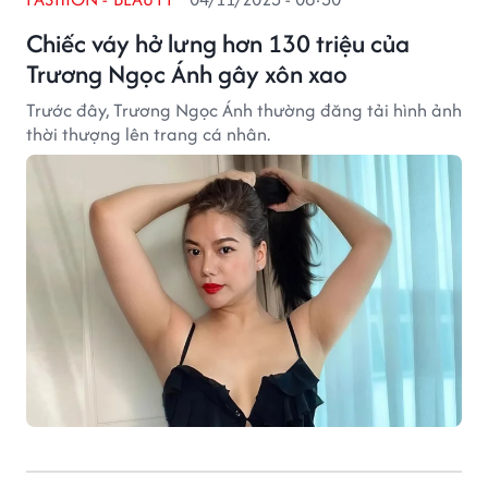
Chiếc váy hở lưng hơn 130 triệu của
Trương Ngọc Ánh gây xôn xao
Trước đây, Trương Ngọc Ánh thường đăng tải hình ảnh
thời thượng lên trang cá nhân.