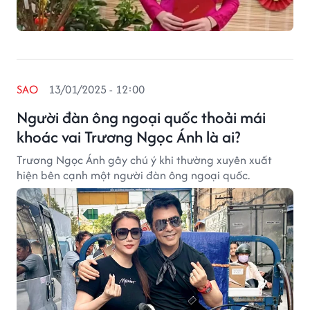
SAO
13/01/2025 - 12:00
Người đàn ông ngoại quốc thoải mái
khoác vai Trương Ngọc Ánh là ai?
Trương Ngọc Ánh gây chú ý khi thường xuyên xuất
hiện bên cạnh một người đàn ông ngoại quốc.