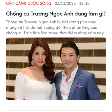
CẬN CẢNH CUỘC SỐNG
03/11/2025 - 19:30
Chồng cũ Trương Ngọc Ánh đang làm gì?
Thông tin Trương Ngọc Ánh bị bắt đang phủ sóng
mạng xã hội, dư luận cũng dõi theo phản ứng của
chồng cũ Trần Bảo Sơn trong thời điểm nhạy cảm này.