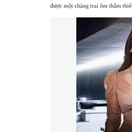
được một chàng trai ôm thắm thiết