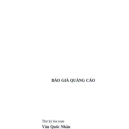
BÁO GIÁ QUẢNG CÁO
Thư ký tòa soạn
Văn Quốc Nhân