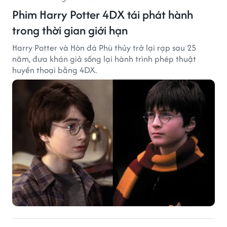
Phim Harry Potter 4DX tái phát hành
trong thời gian giới hạn
Harry Potter và Hòn đá Phù thủy trở lại rạp sau 25
năm, đưa khán giả sống lại hành trình phép thuật
huyền thoại bằng 4DX.