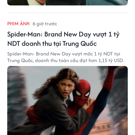
PHIM ẢNH
6 giờ trước
Spider-Man: Brand New Day vượt 1 tỷ
NDT doanh thu tại Trung Quốc
Spider-Man: Brand New Day vượt mốc 1 tỷ NDT tại
Trung Quốc, doanh thu toàn cầu đạt hơn 1,15 tỷ USD.