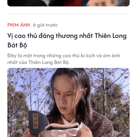
PHIM ẢNH
6 giờ trước
Vị cao thủ đáng thương nhất Thiên Long
Bát Bộ
Đây là một trong những cao thủ bi kịch và ám ảnh
nhất của Thiên Long Bát Bộ.