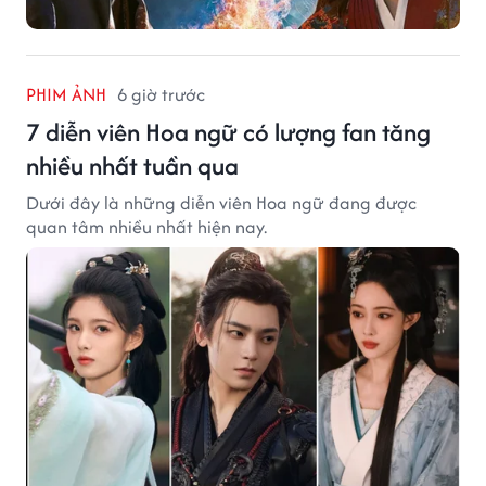
PHIM ẢNH
6 giờ trước
7 diễn viên Hoa ngữ có lượng fan tăng
nhiều nhất tuần qua
Dưới đây là những diễn viên Hoa ngữ đang được
quan tâm nhiều nhất hiện nay.