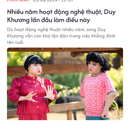
Nhiều năm hoạt động nghệ thuật, Duy
Khương lần đầu làm điều này
Dù hoạt động nghệ thuật nhiều năm, song Duy
Khương vẫn còn khá lận đận trong việc khẳng định
tên tuổi.