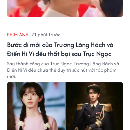
PHIM ẢNH
21 phút trước
Bước đi mới của Trương Lăng Hách và
Điền Hi Vi đều thất bại sau Trục Ngọc
Sau thành công của Trục Ngọc, Trương Lăng Hách và
Điền Hi Vi đều chưa thể duy trì sức hút với tác phẩm
mới.