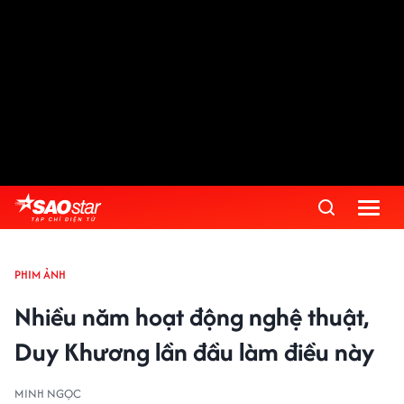
PHIM ẢNH
Nhiều năm hoạt động nghệ thuật,
Duy Khương lần đầu làm điều này
MINH NGỌC