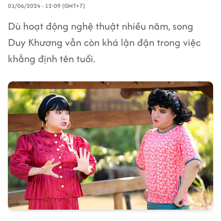
01/06/2024 - 12:09 (GMT+7)
Dù hoạt động nghệ thuật nhiều năm, song
Duy Khương vẫn còn khá lận đận trong việc
khẳng định tên tuổi.