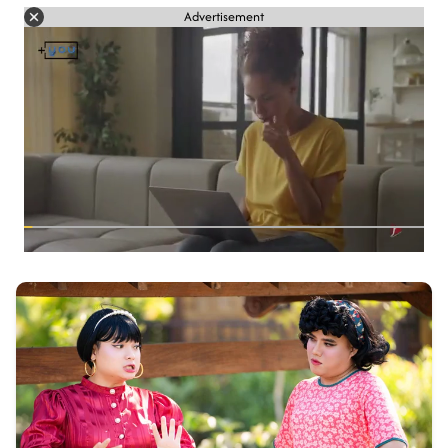
Advertisement