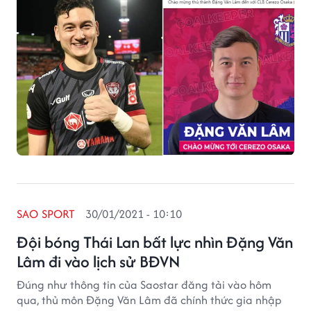
SAO SPORT
30/01/2021 - 10:10
Đội bóng Thái Lan bất lực nhìn Đặng Văn
Lâm đi vào lịch sử BĐVN
Đúng như thông tin của Saostar đăng tải vào hôm
qua, thủ môn Đặng Văn Lâm đã chính thức gia nhập