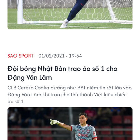
SAO SPORT
01/02/2021 - 19:54
Đội bóng Nhật Bản trao áo số 1 cho
Đặng Văn Lâm
CLB Cerezo Osaka dường như đặt niềm tin rất lớn vào
Đặng Văn Lâm khi trao cho thủ thành Việt kiều chiếc
áo số 1.