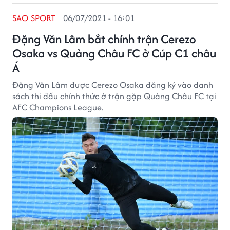
SAO SPORT
06/07/2021 - 16:01
Đặng Văn Lâm bắt chính trận Cerezo
Osaka vs Quảng Châu FC ở Cúp C1 châu
Á
Đặng Văn Lâm được Cerezo Osaka đăng ký vào danh
sách thi đấu chính thức ở trận gặp Quảng Châu FC tại
AFC Champions League.