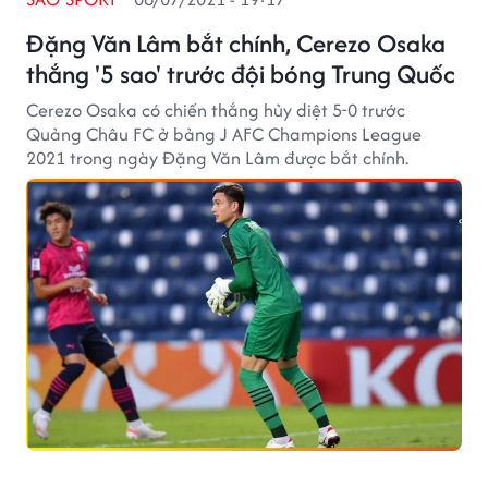
Đặng Văn Lâm bắt chính, Cerezo Osaka
thắng '5 sao' trước đội bóng Trung Quốc
Cerezo Osaka có chiến thắng hủy diệt 5-0 trước
Quảng Châu FC ở bảng J AFC Champions League
2021 trong ngày Đặng Văn Lâm được bắt chính.