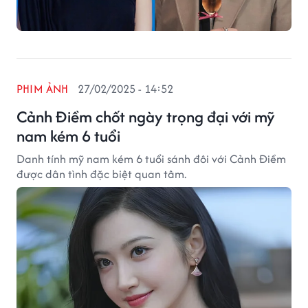
PHIM ẢNH
27/02/2025 - 14:52
Cảnh Điềm chốt ngày trọng đại với mỹ
nam kém 6 tuổi
Danh tính mỹ nam kém 6 tuổi sánh đôi với Cảnh Điềm
được dân tình đặc biệt quan tâm.