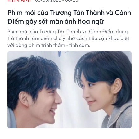
Phim mới của Trương Tân Thành và Cảnh
Điềm gây sốt màn ảnh Hoa ngữ
Phim mới của Trương Tân Thành và Cảnh Điềm đang
trở thành tâm điểm chú ý nhờ cách tiếp cận khác biệt
với dòng phim trinh thám - tình cảm.