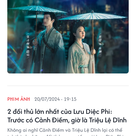
PHIM ẢNH
20/07/2024 - 19:15
2 đối thủ lớn nhất của Lưu Diệc Phi:
Trước có Cảnh Điềm, giờ là Triệu Lệ Dĩnh
Không ai nghĩ Cảnh Điềm và Triệu Lệ Dĩnh lại có thể