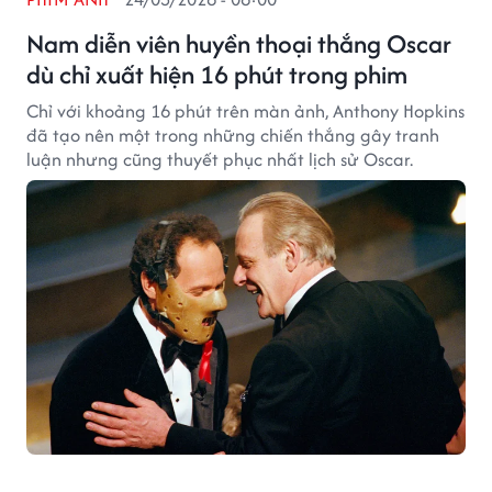
Nam diễn viên huyền thoại thắng Oscar
dù chỉ xuất hiện 16 phút trong phim
Chỉ với khoảng 16 phút trên màn ảnh, Anthony Hopkins
đã tạo nên một trong những chiến thắng gây tranh
luận nhưng cũng thuyết phục nhất lịch sử Oscar.