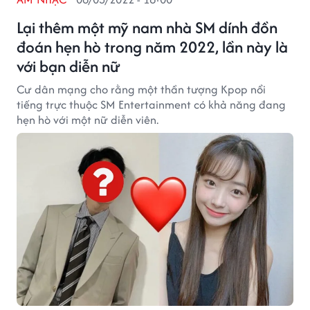
Lại thêm một mỹ nam nhà SM dính đồn
đoán hẹn hò trong năm 2022, lần này là
với bạn diễn nữ
Cư dân mạng cho rằng một thần tượng Kpop nổi
tiếng trực thuộc SM Entertainment có khả năng đang
hẹn hò với một nữ diễn viên.