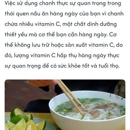
Việc sử dụng chanh thực sự quan trọng trong
thói quen nấu ăn hàng ngày của bạn vì chanh
chứa nhiều vitamin C, một chất dinh dưỡng
thiết yếu mà cơ thể bạn cần hàng ngày. Cơ
thể không lưu trữ hoặc sản xuất vitamin C, do
đó, lượng vitamin C hấp thụ hàng ngày thực
sự quan trọng để có sức khỏe tốt và tuổi thọ.