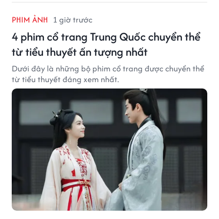
PHIM ẢNH
1 giờ trước
4 phim cổ trang Trung Quốc chuyển thể
từ tiểu thuyết ấn tượng nhất
Dưới đây là những bộ phim cổ trang được chuyển thể
từ tiểu thuyết đáng xem nhất.