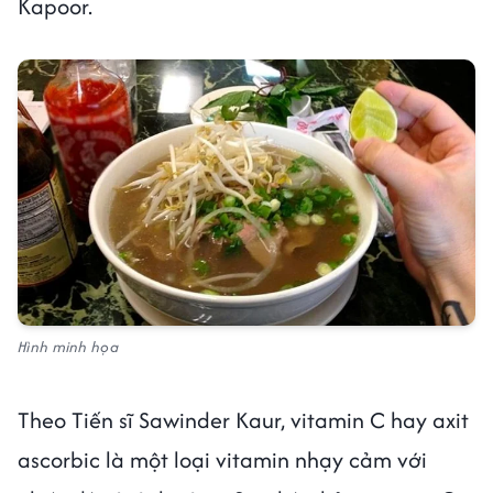
Kapoor.
Hình minh họa
Theo Tiến sĩ Sawinder Kaur, vitamin C hay axit
ascorbic là một loại vitamin nhạy cảm với