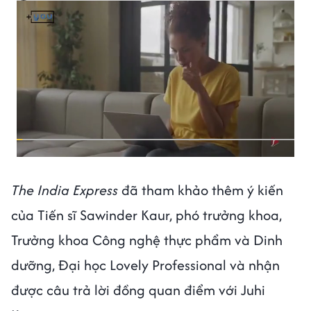
The India Express
đã tham khảo thêm ý kiến
của Tiến sĩ Sawinder Kaur, phó trưởng khoa,
Trưởng khoa Công nghệ thực phẩm và Dinh
dưỡng, Đại học Lovely Professional và nhận
được câu trả lời đồng quan điểm với Juhi