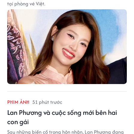
tại phòng vé Việt.
PHIM ẢNH
51 phút trước
Lan Phương và cuộc sống mới bên hai
con gái
Sau những biến cố trong hôn nhân, Lan Phương đang