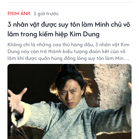
PHIM ẢNH
1 giờ trước
3 nhân vật được suy tôn làm Minh chủ võ
lâm trong kiếm hiệp Kim Dung
Không chỉ là những cao thủ hàng đầu, 3 nhân vật Kim
Dung này còn trở thành biểu tượng đoàn kết của võ
lâm khi được quần hùng đồng lòng suy tôn làm Minh
chủ.