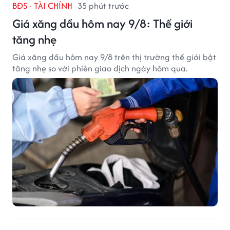
BĐS - TÀI CHÍNH
35 phút trước
Giá xăng dầu hôm nay 9/8: Thế giới
tăng nhẹ
Giá xăng dầu hôm nay 9/8 trên thị trường thế giới bật
tăng nhẹ so với phiên giao dịch ngày hôm qua.