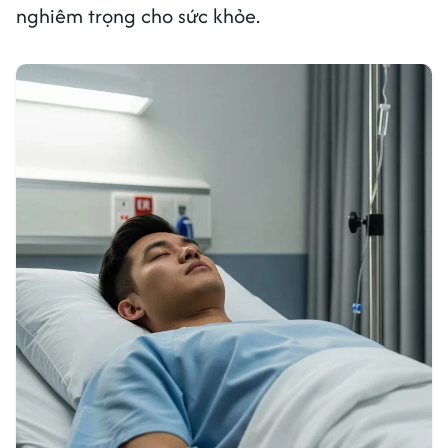
nghiêm trọng cho sức khỏe.