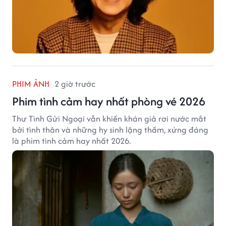
PHIM ẢNH
2 giờ trước
Phim tình cảm hay nhất phòng vé 2026
Thư Tình Gửi Ngoại vẫn khiến khán giả rơi nước mắt
bởi tình thân và những hy sinh lặng thầm, xứng đáng
là phim tình cảm hay nhất 2026.