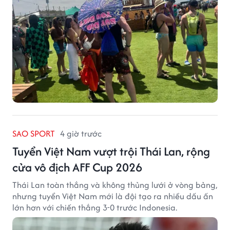
SAO SPORT
4 giờ trước
Tuyển Việt Nam vượt trội Thái Lan, rộng
cửa vô địch AFF Cup 2026
Thái Lan toàn thắng và không thủng lưới ở vòng bảng,
nhưng tuyển Việt Nam mới là đội tạo ra nhiều dấu ấn
lớn hơn với chiến thắng 3-0 trước Indonesia.