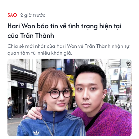
SAO
2 giờ trước
Hari Won báo tin về tình trạng hiện tại
của Trấn Thành
Chia sẻ mới nhất của Hari Won về Trấn Thành nhận sự
quan tâm từ nhiều khán giả.