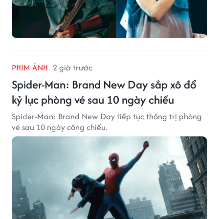
PHIM ẢNH
2 giờ trước
Spider-Man: Brand New Day sắp xô đổ
kỷ lục phòng vé sau 10 ngày chiếu
Spider-Man: Brand New Day tiếp tục thống trị phòng
vé sau 10 ngày công chiếu.