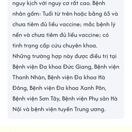
nguy kịch với nguy cơ rất cao. Bệnh
nhân gồm: Tuổi từ trên hoặc bằng 65 và
chưa tiêm đủ liều vaccine; mắc bệnh lý
nền và chưa tiêm đủ liều vaccine; có
tình trạng cấp cứu chuyên khoa.
Những trường hợp này được điều trị tại
Bệnh viện Đa khoa Đức Giang, Bệnh viện
Thanh Nhàn, Bệnh viện Đa khoa Hà
Đông, Bệnh viện Đa khoa Xanh Pôn,
Bệnh viện Sơn Tây, Bệnh viện Phụ sản Hà
Nội và bệnh viện tuyến Trung ương.