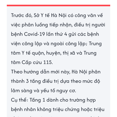
Trước đó, Sở Y tế Hà Nội có công văn về
việc phân luồng tiếp nhận, điều trị người
bệnh Covid-19 lần thứ 4 gửi các bệnh
viện công lập và ngoài công lập; Trung
tâm Y tế quận, huyện, thị xã và Trung
tâm Cấp cứu 115.
Theo hướng dẫn mới này, Hà Nội phân
thành 3 tầng điều trị dựa theo mức độ
lâm sàng và yếu tố nguy cơ.
Cụ thể: Tầng 1 dành cho trường hợp
bệnh nhân không triệu chứng hoặc triệu