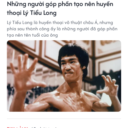
Những người góp phần tạo nên huyền
thoại Lý Tiểu Long
Lý Tiểu Long là huyền thoại võ thuật châu Á, nhưng
phía sau thành công ấy là những người đã góp phần
tạo nên tên tuổi của ông