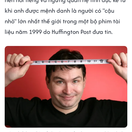
khi anh được mệnh danh là người có "cậu
nhỏ" lớn nhất thế giới trong một bộ phim tài
liệu năm 1999 do Huffington Post đưa tin.