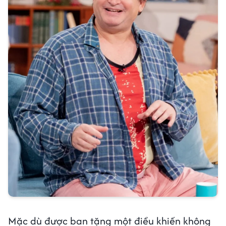
Mặc dù được ban tặng một điều khiến không