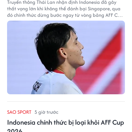
Truyền thông Thái Lan nhận định Indonesia đã gây
thất vọng lớn khi không thể đánh bại Singapore, qua
đó chính thức dừng bước ngay từ vòng bảng AFF Cup
2026.
SAO SPORT
5 giờ trước
Indonesia chính thức bị loại khỏi AFF Cup
2026