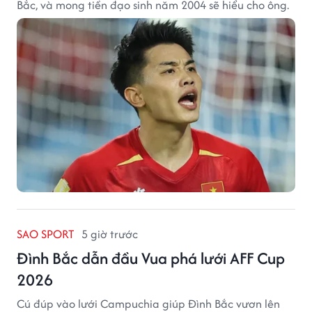
Bắc, và mong tiền đạo sinh năm 2004 sẽ hiểu cho ông.
SAO SPORT
5 giờ trước
Đình Bắc dẫn đầu Vua phá lưới AFF Cup
2026
Cú đúp vào lưới Campuchia giúp Đình Bắc vươn lên