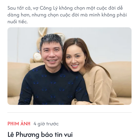
Sau tất cả, vợ Công Lý không chọn một cuộc đời dễ
dàng hơn, nhưng chọn cuộc đời mà mình không phải
nuối tiếc.
PHIM ẢNH
4 giờ trước
Lê Phương báo tin vui