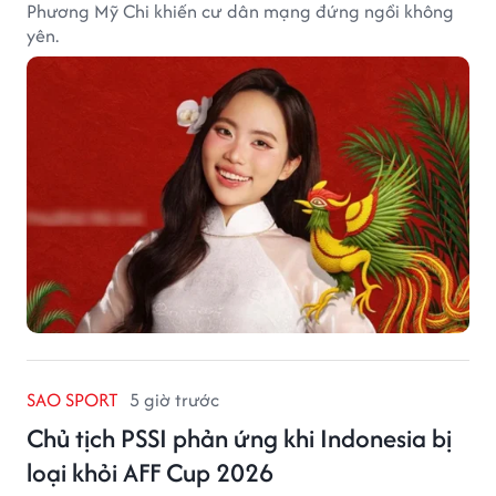
Phương Mỹ Chi khiến cư dân mạng đứng ngồi không
yên.
SAO SPORT
5 giờ trước
Chủ tịch PSSI phản ứng khi Indonesia bị
loại khỏi AFF Cup 2026