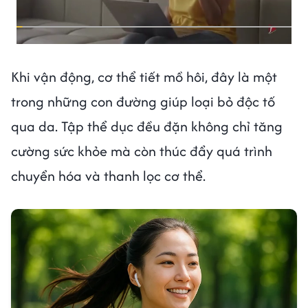
Khi vận động, cơ thể tiết mồ hôi, đây là một
trong những con đường giúp loại bỏ độc tố
qua da. Tập thể dục đều đặn không chỉ tăng
cường sức khỏe mà còn thúc đẩy quá trình
chuyển hóa và thanh lọc cơ thể.