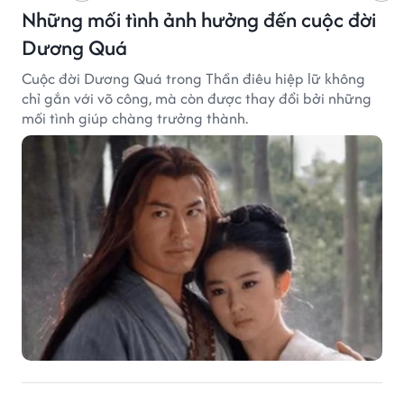
Những mối tình ảnh hưởng đến cuộc đời
Dương Quá
Cuộc đời Dương Quá trong Thần điêu hiệp lữ không
chỉ gắn với võ công, mà còn được thay đổi bởi những
mối tình giúp chàng trưởng thành.