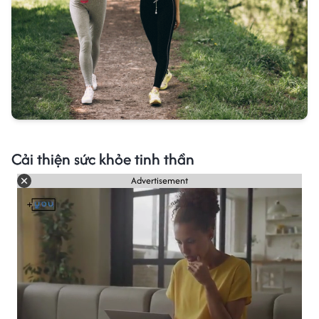
Cải thiện sức khỏe tinh thần
Advertisement