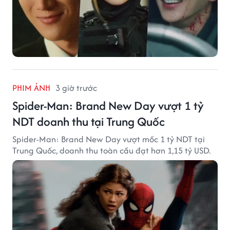
PHIM ẢNH
3 giờ trước
Spider-Man: Brand New Day vượt 1 tỷ
NDT doanh thu tại Trung Quốc
Spider-Man: Brand New Day vượt mốc 1 tỷ NDT tại
Trung Quốc, doanh thu toàn cầu đạt hơn 1,15 tỷ USD.