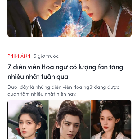
PHIM ẢNH
3 giờ trước
7 diễn viên Hoa ngữ có lượng fan tăng
nhiều nhất tuần qua
Dưới đây là những diễn viên Hoa ngữ đang được
quan tâm nhiều nhất hiện nay.