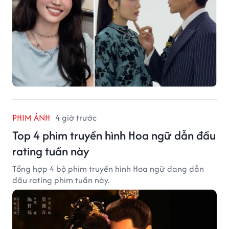
PHIM ẢNH
4 giờ trước
Top 4 phim truyền hình Hoa ngữ dẫn đầu
rating tuần này
Tổng hợp 4 bộ phim truyền hình Hoa ngữ đang dẫn
đầu rating phim tuần này.