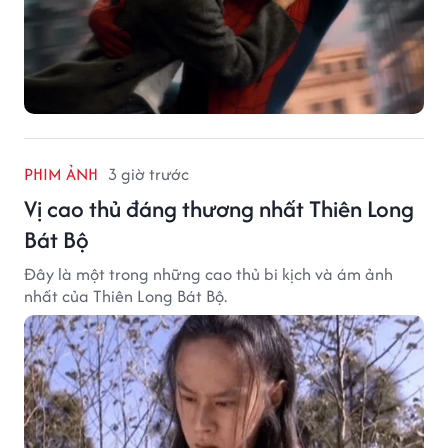
PHIM ẢNH
3 giờ trước
Vị cao thủ đáng thương nhất Thiên Long
Bát Bộ
Đây là một trong những cao thủ bi kịch và ám ảnh
nhất của Thiên Long Bát Bộ.