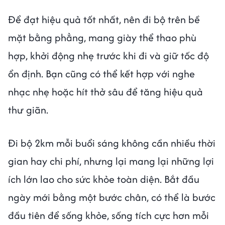
Để đạt hiệu quả tốt nhất, nên đi bộ trên bề
mặt bằng phẳng, mang giày thể thao phù
hợp, khởi động nhẹ trước khi đi và giữ tốc độ
ổn định. Bạn cũng có thể kết hợp với nghe
nhạc nhẹ hoặc hít thở sâu để tăng hiệu quả
thư giãn.
Đi bộ 2km mỗi buổi sáng không cần nhiều thời
gian hay chi phí, nhưng lại mang lại những lợi
ích lớn lao cho sức khỏe toàn diện. Bắt đầu
ngày mới bằng một bước chân, có thể là bước
đầu tiên để sống khỏe, sống tích cực hơn mỗi