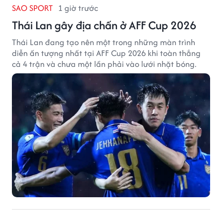
SAO SPORT
1 giờ trước
Thái Lan gây địa chấn ở AFF Cup 2026
Thái Lan đang tạo nên một trong những màn trình
diễn ấn tượng nhất tại AFF Cup 2026 khi toàn thắng
cả 4 trận và chưa một lần phải vào lưới nhặt bóng.