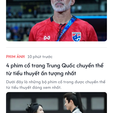
PHIM ẢNH
10 phút trước
4 phim cổ trang Trung Quốc chuyển thể
từ tiểu thuyết ấn tượng nhất
Dưới đây là những bộ phim cổ trang được chuyển thể
từ tiểu thuyết đáng xem nhất.