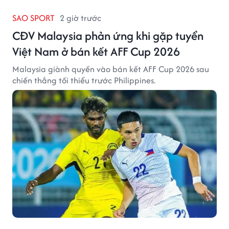
SAO SPORT
2 giờ trước
CĐV Malaysia phản ứng khi gặp tuyển
Việt Nam ở bán kết AFF Cup 2026
Malaysia giành quyền vào bán kết AFF Cup 2026 sau
chiến thắng tối thiểu trước Philippines.