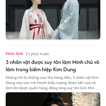
PHIM ẢNH
11 phút trước
3 nhân vật được suy tôn làm Minh chủ võ
lâm trong kiếm hiệp Kim Dung
Không chỉ là những cao thủ hàng đầu, 3 nhân vật Kim
Dung này còn trở thành biểu tượng đoàn kết của võ
lâm khi được quần hùng đồng lòng suy tôn làm Minh
chủ.