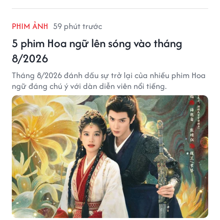
PHIM ẢNH
59 phút trước
5 phim Hoa ngữ lên sóng vào tháng
8/2026
Tháng 8/2026 đánh dấu sự trở lại của nhiều phim Hoa
ngữ đáng chú ý với dàn diễn viên nổi tiếng.