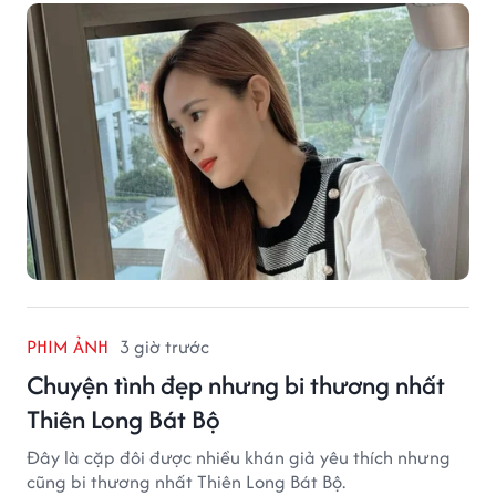
PHIM ẢNH
3 giờ trước
Chuyện tình đẹp nhưng bi thương nhất
Thiên Long Bát Bộ
Đây là cặp đôi được nhiều khán giả yêu thích nhưng
cũng bi thương nhất Thiên Long Bát Bộ.