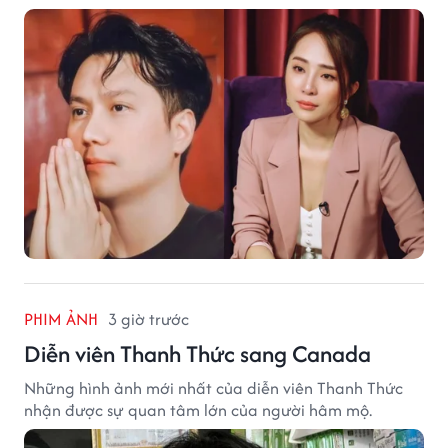
PHIM ẢNH
3 giờ trước
Diễn viên Thanh Thức sang Canada
Những hình ảnh mới nhất của diễn viên Thanh Thức
nhận được sự quan tâm lớn của người hâm mộ.