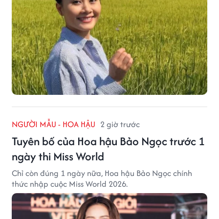
NGƯỜI MẪU - HOA HẬU
2 giờ trước
Tuyên bố của Hoa hậu Bảo Ngọc trước 1
ngày thi Miss World
Chỉ còn đúng 1 ngày nữa, Hoa hậu Bảo Ngọc chính
thức nhập cuộc Miss World 2026.