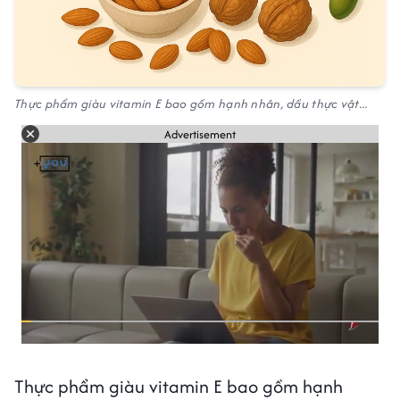
Thực phẩm giàu vitamin E bao gồm hạnh nhân, dầu thực vật...
Advertisement
Thực phẩm giàu vitamin E bao gồm hạnh