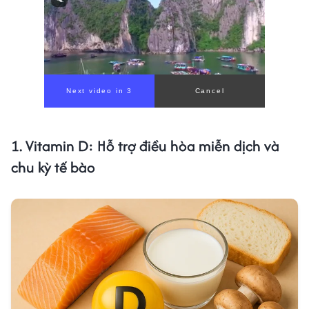
1. Vitamin D: Hỗ trợ điều hòa miễn dịch và
chu kỳ tế bào