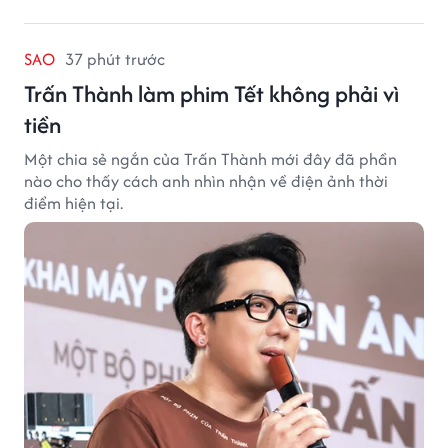
SAO
37 phút trước
Trấn Thành làm phim Tết không phải vì
tiền
Một chia sẻ ngắn của Trấn Thành mới đây đã phần
nào cho thấy cách anh nhìn nhận về điện ảnh thời
điểm hiện tại.