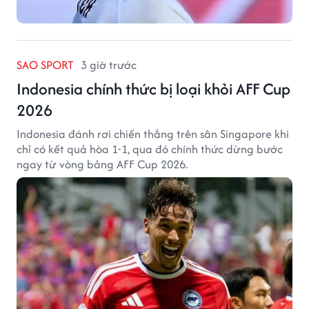
SAO SPORT
3 giờ trước
Indonesia chính thức bị loại khỏi AFF Cup
2026
Indonesia đánh rơi chiến thắng trên sân Singapore khi
chỉ có kết quả hòa 1-1, qua đó chính thức dừng bước
ngay từ vòng bảng AFF Cup 2026.