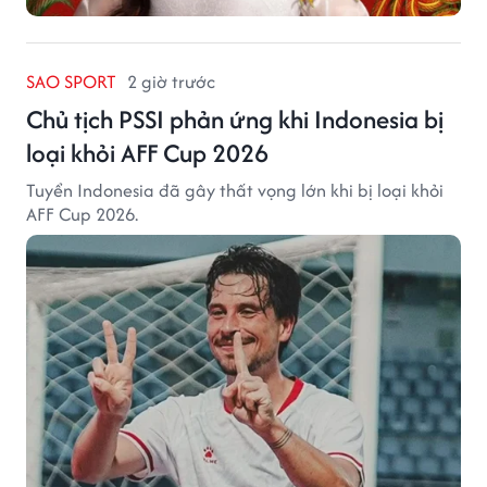
SAO SPORT
2 giờ trước
Chủ tịch PSSI phản ứng khi Indonesia bị
loại khỏi AFF Cup 2026
Tuyển Indonesia đã gây thất vọng lớn khi bị loại khỏi
AFF Cup 2026.