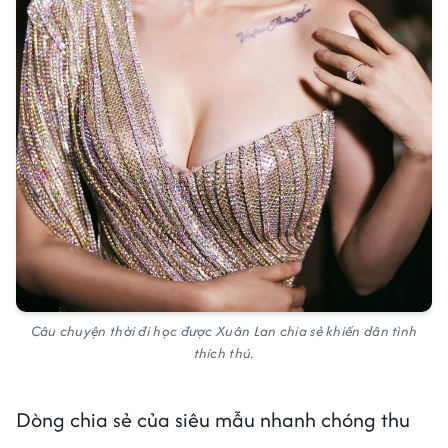
Câu chuyện thời đi học được Xuân Lan chia sẻ khiến dân tình
thích thú.
Dòng chia sẻ của siêu mẫu nhanh chóng thu