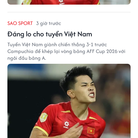
SAO SPORT
3 giờ trước
Đáng lo cho tuyển Việt Nam
Tuyển Việt Nam giành chiến thắng 3-1 trước
Campuchia để khép lại vòng bảng AFF Cup 2026 với
ngôi đầu bảng A.