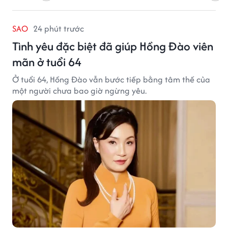
SAO
24 phút trước
Tình yêu đặc biệt đã giúp Hồng Đào viên
mãn ở tuổi 64
Ở tuổi 64, Hồng Đào vẫn bước tiếp bằng tâm thế của
một người chưa bao giờ ngừng yêu.