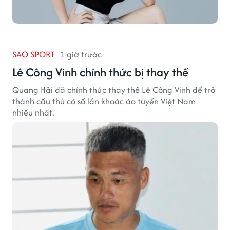
SAO SPORT
1 giờ trước
Lê Công Vinh chính thức bị thay thế
Quang Hải đã chính thức thay thế Lê Công Vinh để trở
thành cầu thủ có số lần khoác áo tuyển Việt Nam
nhiều nhất.