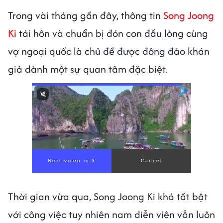
Trong vài tháng gần đây, thông tin
Song Joong
Ki
tái hôn và chuẩn bị đón con đầu lòng cùng
vợ ngoại quốc là chủ đề được đông đảo khán
giả dành một sự quan tâm đặc biệt.
Thời gian vừa qua, Song Joong Ki khá tất bật
với công việc tuy nhiên nam diễn viên vẫn luôn