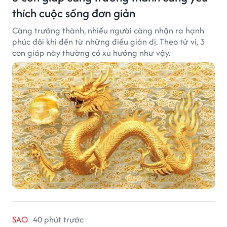
thích cuộc sống đơn giản
Càng trưởng thành, nhiều người càng nhận ra hạnh
phúc đôi khi đến từ những điều giản dị. Theo tử vi, 3
con giáp này thường có xu hướng như vậy.
SAO
40 phút trước