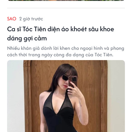
SAO
2 giờ trước
Ca sĩ Tóc Tiên diện áo khoét sâu khoe
dáng gợi cảm
Nhiều khán giả dành lời khen cho ngoại hình và phong
cách thời trang ngày càng đa dạng của Tóc Tiên.