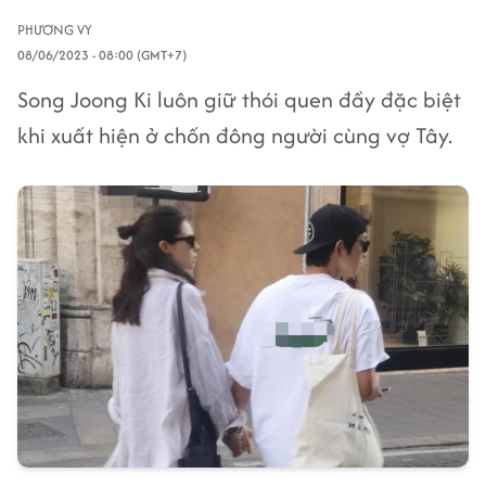
PHƯƠNG VY
08/06/2023 - 08:00 (GMT+7)
Song Joong Ki luôn giữ thói quen đầy đặc biệt
khi xuất hiện ở chốn đông người cùng vợ Tây.