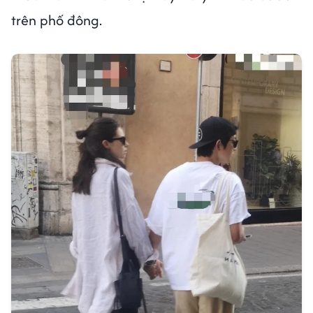
trên phố đông.