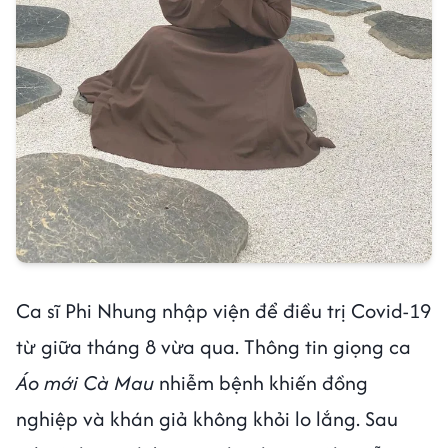
Ca sĩ Phi Nhung nhập viện để điều trị Covid-19
từ giữa tháng 8 vừa qua. Thông tin giọng ca
Áo mới Cà Mau
nhiễm bệnh khiến đồng
nghiệp và khán giả không khỏi lo lắng. Sau