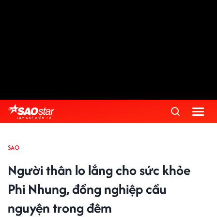
SAO
Người thân lo lắng cho sức khỏe
Phi Nhung, đồng nghiệp cầu
nguyện trong đêm