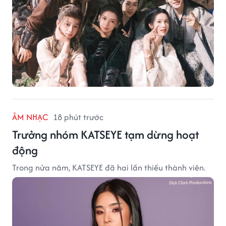
ÂM NHẠC
18 phút trước
Trưởng nhóm KATSEYE tạm dừng hoạt
động
Trong nửa năm, KATSEYE đã hai lần thiếu thành viên.