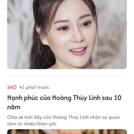
SAO
41 phút trước
Hạnh phúc của Hoàng Thùy Linh sau 10
năm
Chia sẻ mới đây của Hoàng Thùy Linh nhận sự quan
tâm từ nhiều khán giả.