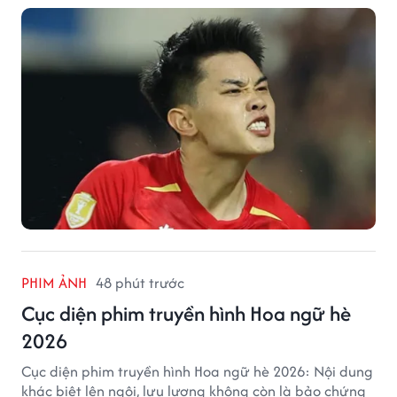
mộ Thái Lan.
PHIM ẢNH
48 phút trước
Cục diện phim truyền hình Hoa ngữ hè
2026
Cục diện phim truyền hình Hoa ngữ hè 2026: Nội dung
khác biệt lên ngôi, lưu lượng không còn là bảo chứng