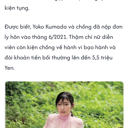
kiện tụng.
Được biết, Yoko Kumada và chồng đã nộp đơn
ly hôn vào tháng 6/2021. Thậm chí nữ diễn
viên còn kiện chồng về hành vi bạo hành và
đòi khoản tiền bồi thường lên đến 5,5 triệu
Yen.