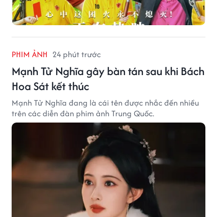
PHIM ẢNH
24 phút trước
Mạnh Tử Nghĩa gây bàn tán sau khi Bách
Hoa Sát kết thúc
Mạnh Tử Nghĩa đang là cái tên được nhắc đến nhiều
trên các diễn đàn phim ảnh Trung Quốc.