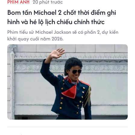
PHIM ẢNH
20 phút trước
Bom tấn Michael 2 chốt thời điểm ghi
hình và hé lộ lịch chiếu chính thức
Phim tiểu sử Michael Jackson sẽ có phần 2, dự kiến
khởi quay cuối năm 2026.