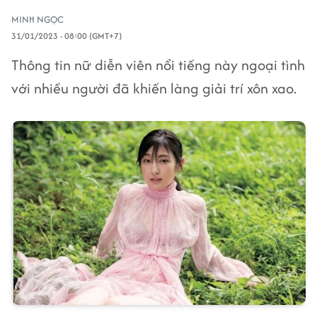
MINH NGỌC
31/01/2023 - 08:00 (GMT+7)
Thông tin nữ diễn viên nổi tiếng này ngoại tình
với nhiều người đã khiến làng giải trí xôn xao.