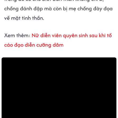
chồng đánh đập mà còn bị mẹ chồng đày đọa
về mặt tinh thần.
Xem thêm:
Nữ diễn viên quyên sinh sau khi tố
cáo đạo diễn cưỡng dâm