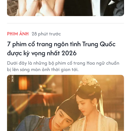
PHIM ẢNH
28 phút trước
7 phim cổ trang ngôn tình Trung Quốc
được kỳ vọng nhất 2026
Dưới đây là những bộ phim cổ trang Hoa ngữ chuẩn
bị lên sóng màn ảnh thời gian tới.