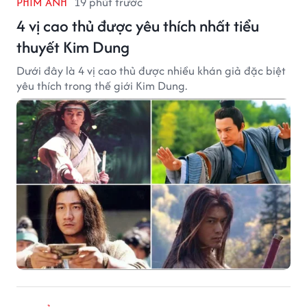
PHIM ẢNH
19 phút trước
4 vị cao thủ được yêu thích nhất tiểu
thuyết Kim Dung
Dưới đây là 4 vị cao thủ được nhiều khán giả đặc biệt
yêu thích trong thế giới Kim Dung.