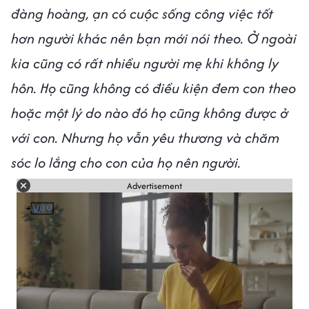
đàng hoàng, ạn có cuộc sống công việc tốt
hơn người khác nên bạn mới nói theo. Ở ngoài
kia cũng có rất nhiều người mẹ khi không ly
hôn. Họ cũng không có điều kiện đem con theo
hoặc một lý do nào đó họ cũng không được ở
với con. Nhưng họ vẫn yêu thương và chăm
sóc lo lắng cho con của họ nên người.
Advertisement