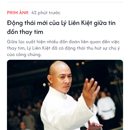
PHIM ẢNH
42 phút trước
Động thái mới của Lý Liên Kiệt giữa tin
đồn thay tim
Giữa lúc xuất hiện nhiều đồn đoán liên quan đến việc
thay tim, Lý Liên Kiệt đã có động thái thu hút sự chú ý
của công chúng.