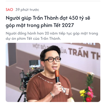
SAO
39 phút trước
Người giúp Trấn Thành đạt 450 tỷ sẽ
góp mặt trong phim Tết 2027
Người đồng hành hơn 20 năm tiếp tục góp mặt trong
dự án phim Tết của Trấn Thành.