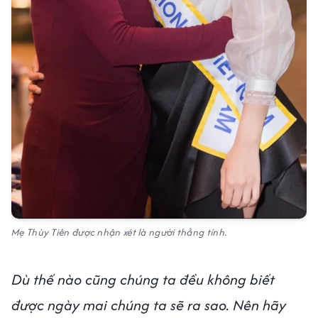
Mẹ Thùy Tiên được nhận xét là người thẳng tính.
Dù thế nào cũng chúng ta đều không biết
được ngày mai chúng ta sẽ ra sao. Nên hãy