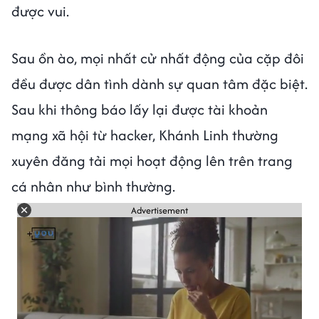
được vui.
Sau ồn ào, mọi nhất cử nhất động của cặp đôi
đều được dân tình dành sự quan tâm đặc biệt.
Sau khi thông báo lấy lại được tài khoản
mạng xã hội từ hacker, Khánh Linh thường
xuyên đăng tải mọi hoạt động lên trên trang
cá nhân như bình thường.
Advertisement