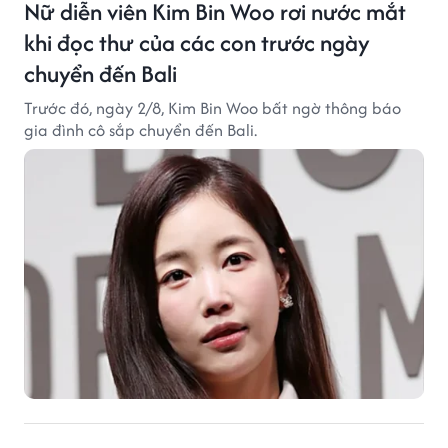
Nữ diễn viên Kim Bin Woo rơi nước mắt
khi đọc thư của các con trước ngày
chuyển đến Bali
Trước đó, ngày 2/8, Kim Bin Woo bất ngờ thông báo
gia đình cô sắp chuyển đến Bali.