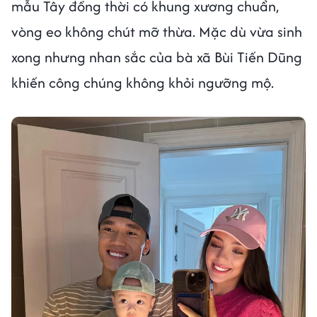
mẫu Tây đồng thời có khung xương chuẩn,
vòng eo không chút mỡ thừa. Mặc dù vừa sinh
xong nhưng nhan sắc của bà xã Bùi Tiến Dũng
khiến công chúng không khỏi ngưỡng mộ.