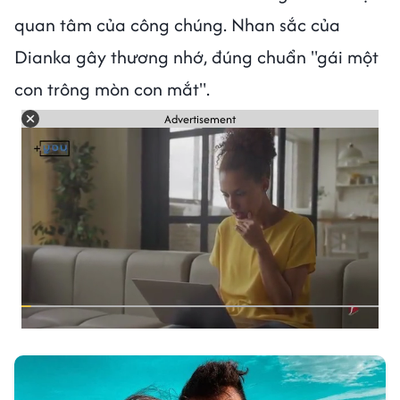
quan tâm của công chúng. Nhan sắc của
Dianka gây thương nhớ, đúng chuẩn "gái một
con trông mòn con mắt".
Advertisement