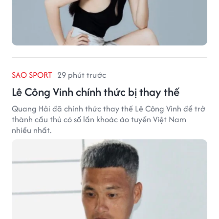
SAO SPORT
29 phút trước
Lê Công Vinh chính thức bị thay thế
Quang Hải đã chính thức thay thế Lê Công Vinh để trở
thành cầu thủ có số lần khoác áo tuyển Việt Nam
nhiều nhất.