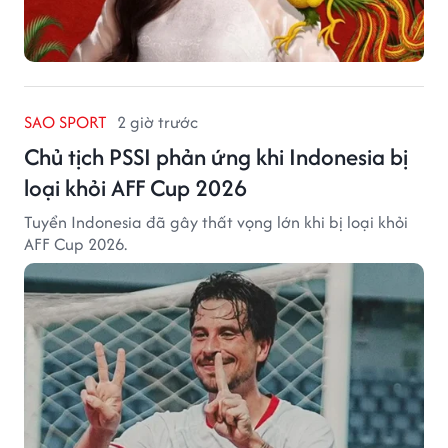
SAO SPORT
2 giờ trước
Chủ tịch PSSI phản ứng khi Indonesia bị
loại khỏi AFF Cup 2026
Tuyển Indonesia đã gây thất vọng lớn khi bị loại khỏi
AFF Cup 2026.