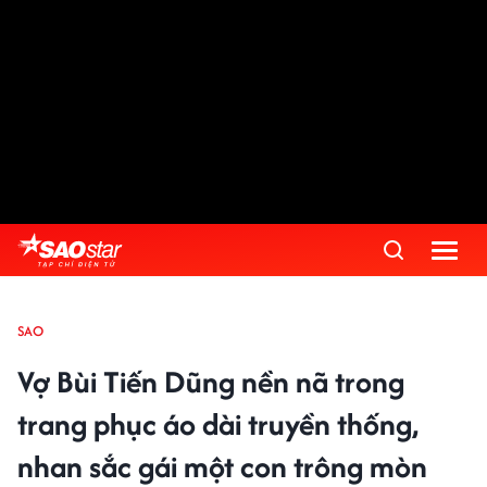
SAO
Vợ Bùi Tiến Dũng nền nã trong
trang phục áo dài truyền thống,
nhan sắc gái một con trông mòn