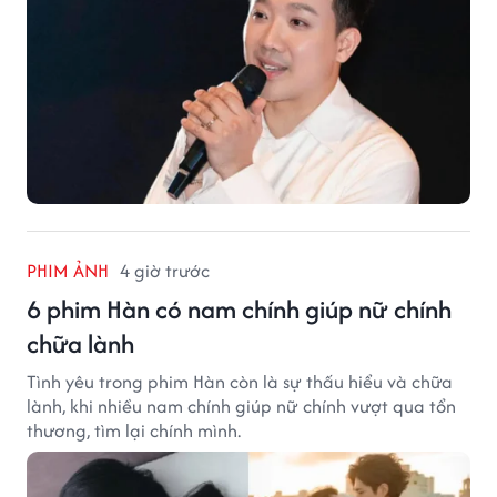
PHIM ẢNH
4 giờ trước
6 phim Hàn có nam chính giúp nữ chính
chữa lành
Tình yêu trong phim Hàn còn là sự thấu hiểu và chữa
lành, khi nhiều nam chính giúp nữ chính vượt qua tổn
thương, tìm lại chính mình.