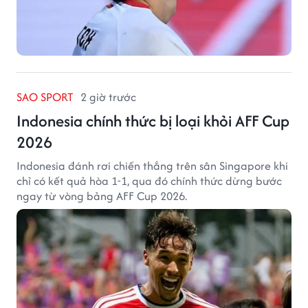
SAO SPORT
2 giờ trước
Indonesia chính thức bị loại khỏi AFF Cup
2026
Indonesia đánh rơi chiến thắng trên sân Singapore khi
chỉ có kết quả hòa 1-1, qua đó chính thức dừng bước
ngay từ vòng bảng AFF Cup 2026.