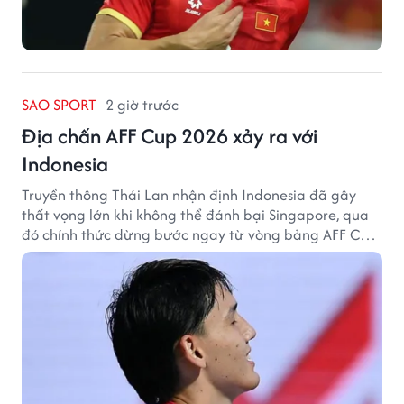
SAO SPORT
2 giờ trước
Địa chấn AFF Cup 2026 xảy ra với
Indonesia
Truyền thông Thái Lan nhận định Indonesia đã gây
thất vọng lớn khi không thể đánh bại Singapore, qua
đó chính thức dừng bước ngay từ vòng bảng AFF Cup
2026.