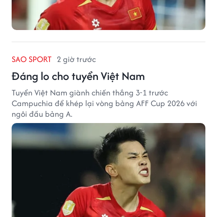
SAO SPORT
2 giờ trước
Đáng lo cho tuyển Việt Nam
Tuyển Việt Nam giành chiến thắng 3-1 trước
Campuchia để khép lại vòng bảng AFF Cup 2026 với
ngôi đầu bảng A.