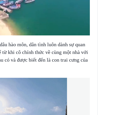
dâu hào môn, dân tình luôn dành sự quan
 từ khi cô chính thức về cùng một nhà với
 có và được biết đến là con trai cưng của