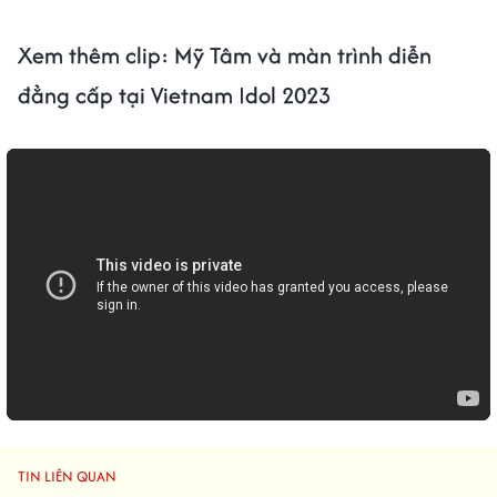
Xem thêm clip: Mỹ Tâm
và màn trình diễn
đẳng cấp tại Vietnam Idol 2023
TIN LIÊN QUAN