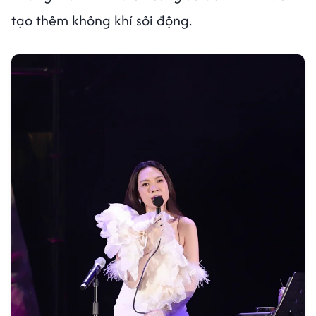
tạo thêm không khí sôi động.