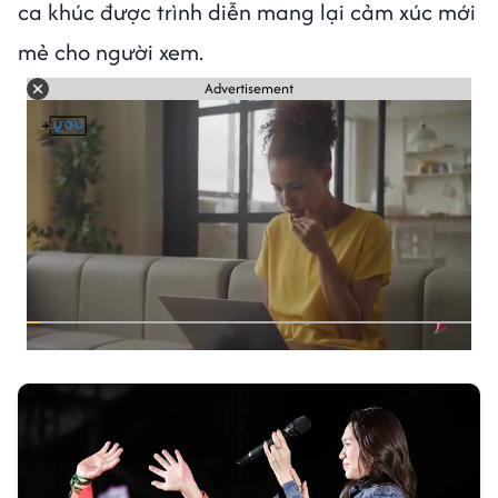
ca khúc được trình diễn mang lại cảm xúc mới
mẻ cho người xem.
Advertisement