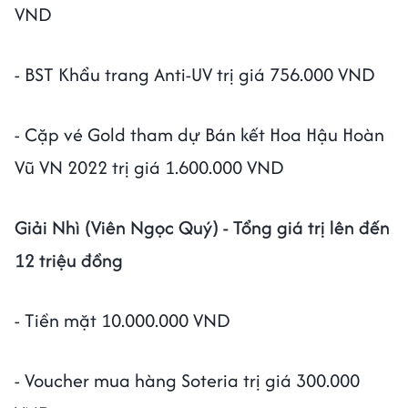
VND
- BST Khẩu trang Anti-UV trị giá 756.000 VND
- Cặp vé Gold tham dự Bán kết Hoa Hậu Hoàn
Vũ VN 2022 trị giá 1.600.000 VND
Giải Nhì (Viên Ngọc Quý) - Tổng giá trị lên đến
12 triệu đồng
- Tiền mặt 10.000.000 VND
- Voucher mua hàng Soteria trị giá 300.000