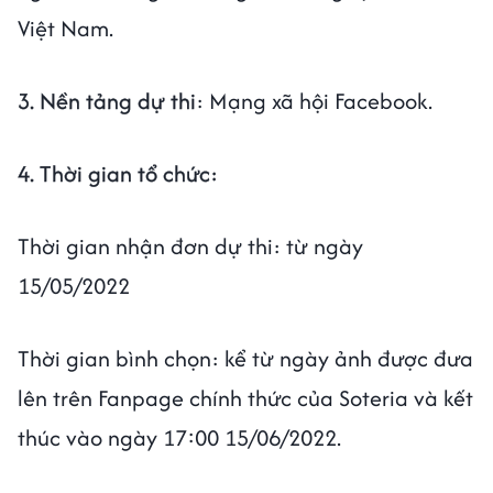
Việt Nam.
3. Nền tảng dự thi
: Mạng xã hội Facebook.
4. Thời gian tổ chức:
Thời gian nhận đơn dự thi: từ ngày
15/05/2022
Thời gian bình chọn: kể từ ngày ảnh được đưa
lên trên Fanpage chính thức của Soteria và kết
thúc vào ngày 17:00 15/06/2022.