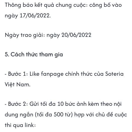
Thông báo kết quả chung cuộc: công bố vào
ngày 17/06/2022.
Ngày trao giải: ngày 20/06/2022
5. Cách thức tham gia
- Bước 1: Like fanpage chính thức của Soteria
Việt Nam.
- Bước 2: Gửi tối đa 10 bức ảnh kèm theo nội
dung ngắn (tối đa 500 từ) hợp với chủ đề cuộc
thi qua link: