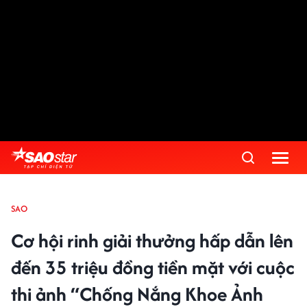
SAO
Cơ hội rinh giải thưởng hấp dẫn lên
đến 35 triệu đồng tiền mặt với cuộc
thi ảnh “Chống Nắng Khoe Ảnh