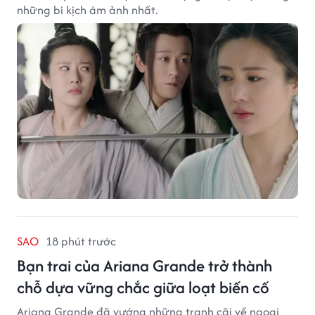
những bi kịch ám ảnh nhất.
SAO
18 phút trước
Bạn trai của Ariana Grande trở thành
chỗ dựa vững chắc giữa loạt biến cố
Ariana Grande đã vướng những tranh cãi về ngoại