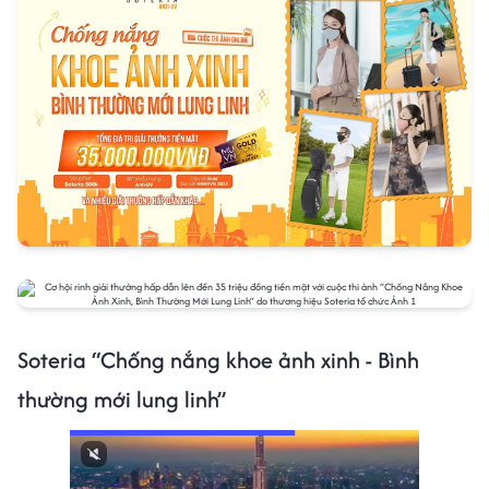
Soteria “Chống nắng khoe ảnh xinh - Bình
thường mới lung linh”