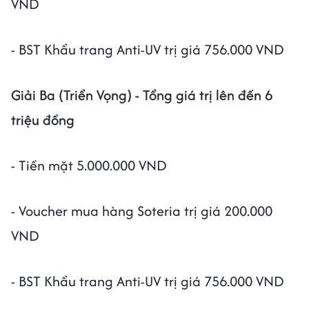
VND
- BST Khẩu trang Anti-UV trị giá 756.000 VND
Giải Ba (Triển Vọng) - Tổng giá trị lên đến 6
triệu đồng
- Tiền mặt 5.000.000 VND
- Voucher mua hàng Soteria trị giá 200.000
VND
- BST Khẩu trang Anti-UV trị giá 756.000 VND