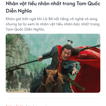
Nhân vật tiểu nhân nhất trong Tam Quốc
Diễn Nghĩa
Khán giả bất ngờ khi Lữ Bố nổi tiếng võ nghệ vô song
nhưng lại bị xem là nhân vật tiểu nhân bậc nhất trong
Tam Quốc Diễn Nghĩa.