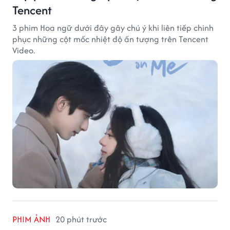
Tencent
3 phim Hoa ngữ dưới đây gây chú ý khi liên tiếp chinh
phục những cột mốc nhiệt độ ấn tượng trên Tencent
Video.
PHIM ẢNH
20 phút trước