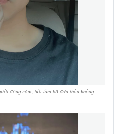
gười đồng cảm, bởi làm bố đơn thân không