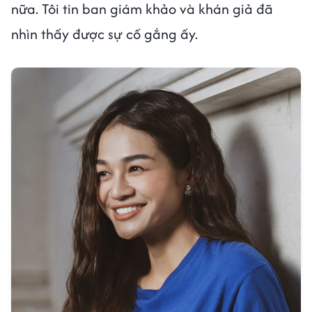
nữa. Tôi tin ban giám khảo và khán giả đã
nhìn thấy được sự cố gắng ấy.