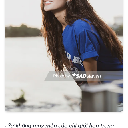
- Sự không may mắn của chị giới hạn trong