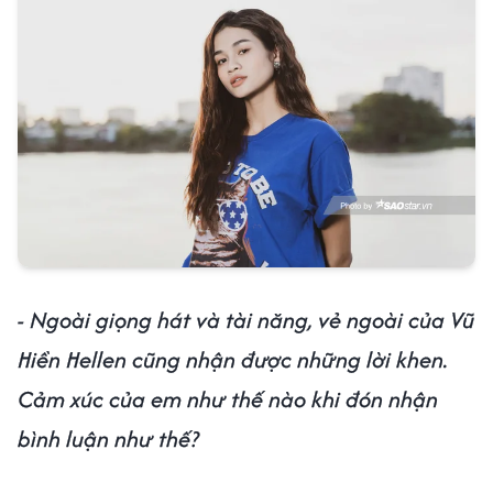
- Ngoài giọng hát và tài năng, vẻ ngoài của Vũ
Hiền Hellen cũng nhận được những lời khen.
Cảm xúc của em như thế nào khi đón nhận
bình luận như thế?