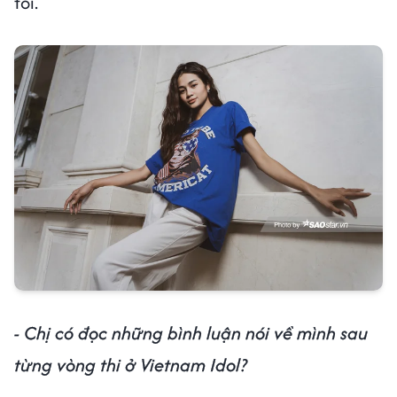
tôi.
- Chị có đọc những bình luận nói về mình sau
từng vòng thi ở Vietnam Idol?