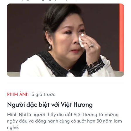
PHIM ẢNH
3 giờ trước
Người đặc biệt với Việt Hương
Minh Nhí là người thầy dìu dắt Việt Hương từ những
ngày đầu và đồng hành cùng cô suốt hơn 30 năm làm
nghề.