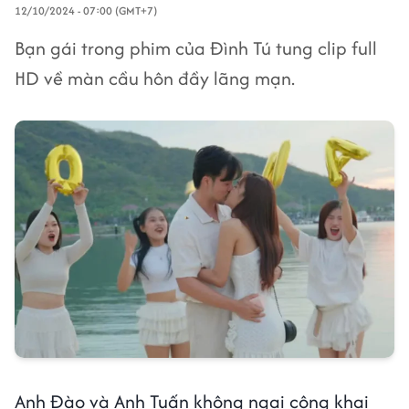
12/10/2024 - 07:00 (GMT+7)
Bạn gái trong phim của Đình Tú tung clip full
HD về màn cầu hôn đầy lãng mạn.
Anh Đào và Anh Tuấn không ngại công khai