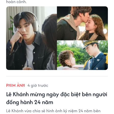
hoàn cảnh.
PHIM ẢNH
4 giờ trước
Lê Khánh mừng ngày đặc biệt bên người
đồng hành 24 năm
Lê Khánh vừa chia sẻ hình ảnh kỷ niệm 24 năm bên