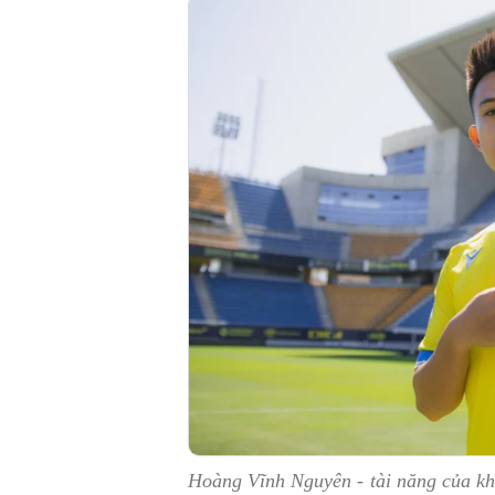
Hoàng Vĩnh Nguyên - tài năng của k