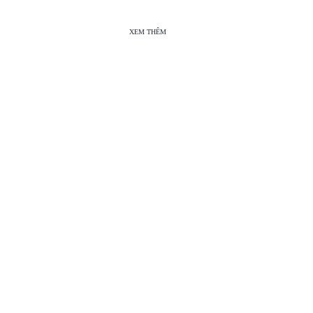
XEM THÊM