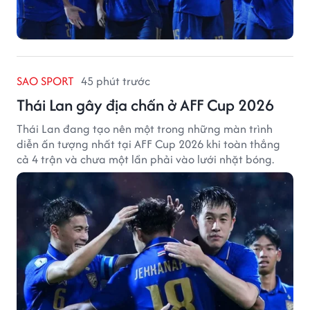
SAO SPORT
45 phút trước
Thái Lan gây địa chấn ở AFF Cup 2026
Thái Lan đang tạo nên một trong những màn trình
diễn ấn tượng nhất tại AFF Cup 2026 khi toàn thắng
cả 4 trận và chưa một lần phải vào lưới nhặt bóng.