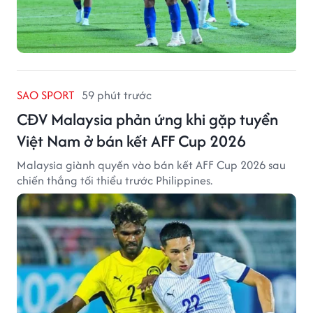
SAO SPORT
59 phút trước
CĐV Malaysia phản ứng khi gặp tuyển
Việt Nam ở bán kết AFF Cup 2026
Malaysia giành quyền vào bán kết AFF Cup 2026 sau
chiến thắng tối thiểu trước Philippines.