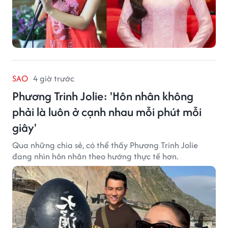
SAO
4 giờ trước
Phương Trinh Jolie: 'Hôn nhân không
phải là luôn ở cạnh nhau mỗi phút mỗi
giây'
Qua những chia sẻ, có thể thấy Phương Trinh Jolie
đang nhìn hôn nhân theo hướng thực tế hơn.