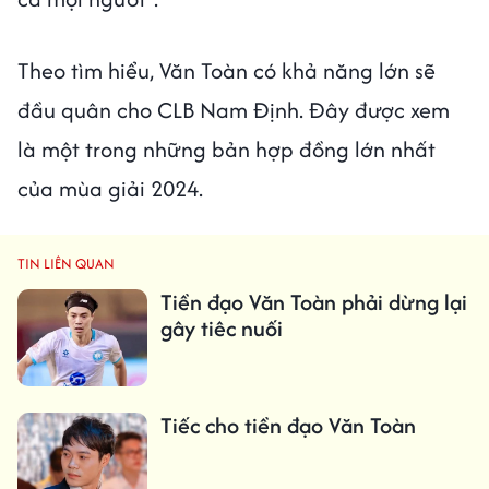
Theo tìm hiểu, Văn Toàn có khả năng lớn sẽ
đầu quân cho CLB Nam Định. Đây được xem
là một trong những bản hợp đồng lớn nhất
của mùa giải 2024.
TIN LIÊN QUAN
Tiền đạo Văn Toàn phải dừng lại
gây tiêc nuối
Tiếc cho tiền đạo Văn Toàn