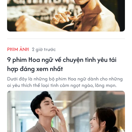
PHIM ẢNH
2 giờ trước
9 phim Hoa ngữ về chuyện tình yêu tái
hợp đáng xem nhất
Dưới đây là những bộ phim Hoa ngữ dành cho những
ai yêu thích thể loại tình cảm ngọt ngào, lãng mạn.