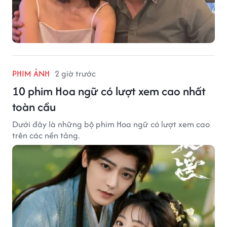
PHIM ẢNH
2 giờ trước
10 phim Hoa ngữ có lượt xem cao nhất
toàn cầu
Dưới đây là những bộ phim Hoa ngữ có lượt xem cao
trên các nền tảng.