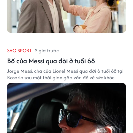
SAO SPORT
2 giờ trước
Bố của Messi qua đời ở tuổi 68
Jorge Messi, cha của Lionel Messi qua đời ở tuổi 68 tại
Rosario sau một thời gian gặp vấn đề về sức khỏe.