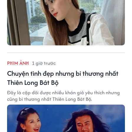
PHIM ẢNH
1 giờ trước
Chuyện tình đẹp nhưng bi thương nhất
Thiên Long Bát Bộ
Đây là cặp đôi được nhiều khán giả yêu thích nhưng
cũng bi thương nhất Thiên Long Bát Bộ.