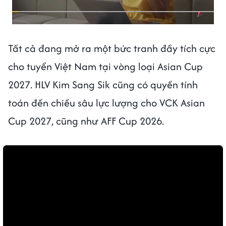
Tất cả đang mở ra một bức tranh đầy tích cực
cho tuyển Việt Nam tại vòng loại Asian Cup
2027. HLV Kim Sang Sik cũng có quyền tính
toán đến chiều sâu lực lượng cho VCK Asian
Cup 2027, cũng như AFF Cup 2026.