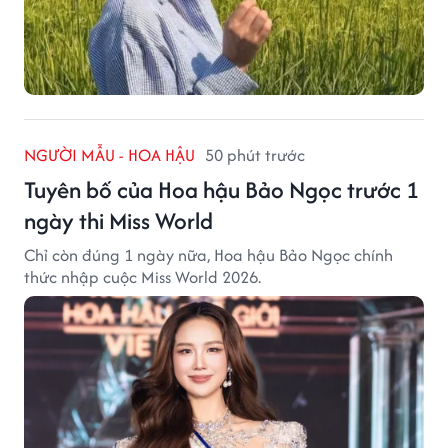
NGƯỜI MẪU - HOA HẬU
50 phút trước
Tuyên bố của Hoa hậu Bảo Ngọc trước 1
ngày thi Miss World
Chỉ còn đúng 1 ngày nữa, Hoa hậu Bảo Ngọc chính
thức nhập cuộc Miss World 2026.