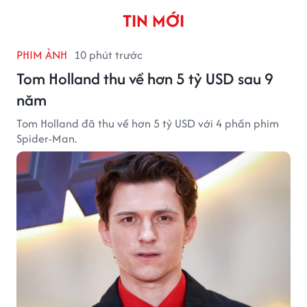
TIN MỚI
PHIM ẢNH
10 phút trước
Tom Holland thu về hơn 5 tỷ USD sau 9
năm
Tom Holland đã thu về hơn 5 tỷ USD với 4 phần phim
Spider-Man.