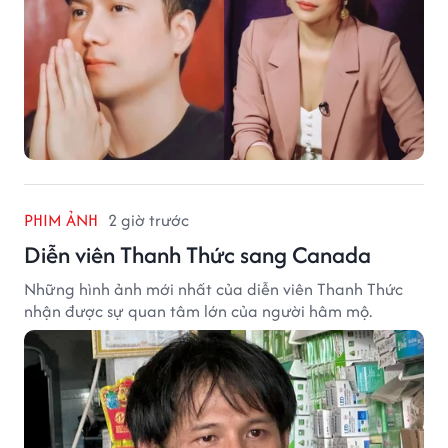
PHIM ẢNH
2 giờ trước
Diễn viên Thanh Thức sang Canada
Những hình ảnh mới nhất của diễn viên Thanh Thức
nhận được sự quan tâm lớn của người hâm mộ.