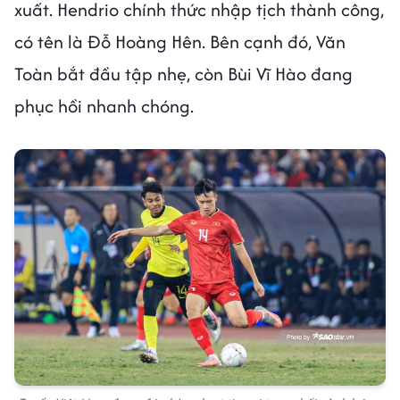
xuất. Hendrio chính thức nhập tịch thành công,
có tên là Đỗ Hoàng Hên. Bên cạnh đó, Văn
Toàn bắt đầu tập nhẹ, còn Bùi Vĩ Hào đang
phục hồi nhanh chóng.