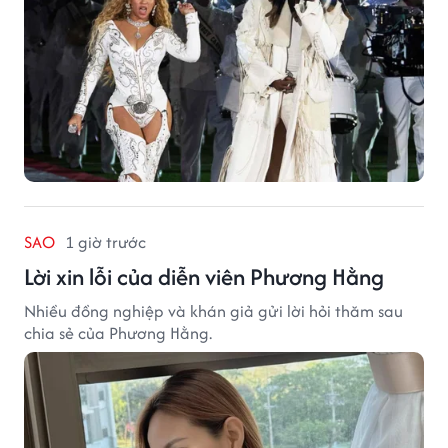
SAO
1 giờ trước
Lời xin lỗi của diễn viên Phương Hằng
Nhiều đồng nghiệp và khán giả gửi lời hỏi thăm sau
chia sẻ của Phương Hằng.