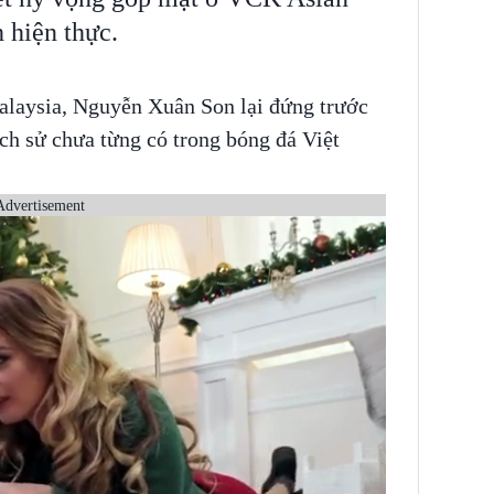
 hiện thực.
alaysia, Nguyễn Xuân Son lại đứng trước
ch sử chưa từng có trong bóng đá Việt
Advertisement