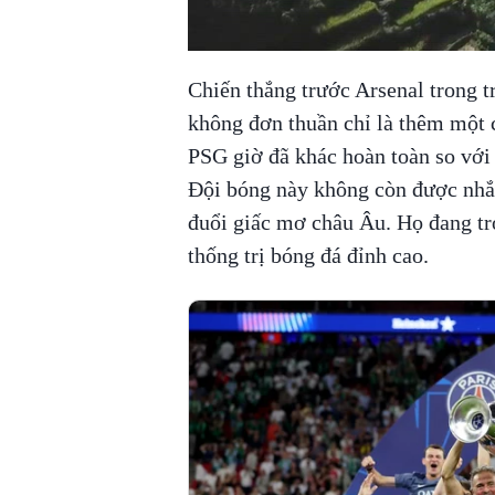
00:00
/
00:56
VIETNAM MOUNTA
Chiến thắng trước Arsenal trong 
không đơn thuần chỉ là thêm một 
PSG giờ đã khác hoàn toàn so với
Đội bóng này không còn được nhắc 
đuổi giấc mơ châu Âu. Họ đang trở
thống trị bóng đá đỉnh cao.