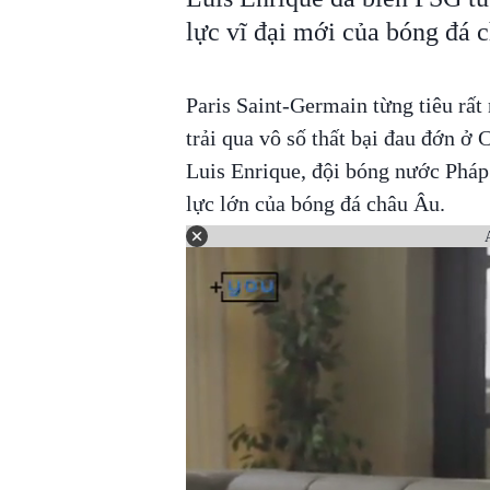
lực vĩ đại mới của bóng đá 
Paris Saint-Germain từng tiêu rất 
trải qua vô số thất bại đau đớn 
Luis Enrique, đội bóng nước Pháp
lực lớn của bóng đá châu Âu.