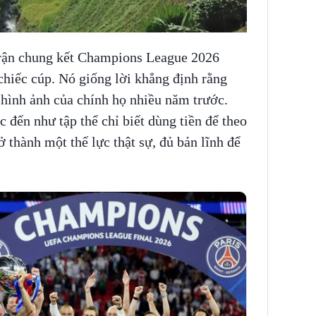
INS HLS
trận chung kết Champions League 2026
chiếc cúp. Nó giống lời khẳng định rằng
 hình ảnh của chính họ nhiều năm trước.
đến như tập thể chỉ biết dùng tiền để theo
 thành một thế lực thật sự, đủ bản lĩnh để