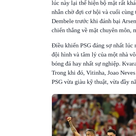
lúc này lại thể hiện bộ mặt rất khá
nhẫn chờ đợi cơ hội và cuối cùn
Dembele trước khi đánh bại Arsen
chiến thắng về mặt chuyên môn, mà
Điều khiến PSG đáng sợ nhất lúc n
đội hình và tâm lý của một nhà vô
bóng đá hay nhất sự nghiệp. Kvara
Trong khi đó, Vitinha, Joao Neve
PSG vừa giàu kỹ thuật, vừa đầy n