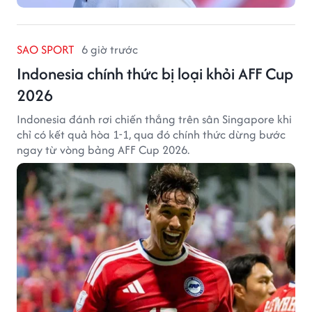
SAO SPORT
6 giờ trước
Indonesia chính thức bị loại khỏi AFF Cup
2026
Indonesia đánh rơi chiến thắng trên sân Singapore khi
chỉ có kết quả hòa 1-1, qua đó chính thức dừng bước
ngay từ vòng bảng AFF Cup 2026.