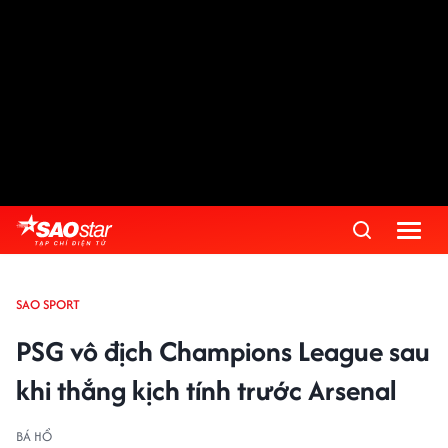
SAO SPORT
PSG vô địch Champions League sau
khi thắng kịch tính trước Arsenal
BÁ HỔ