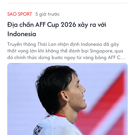
SAO SPORT
5 giờ trước
Địa chấn AFF Cup 2026 xảy ra với
Indonesia
Truyền thông Thái Lan nhận định Indonesia đã gây
thất vọng lớn khi không thể đánh bại Singapore, qua
đó chính thức dừng bước ngay từ vòng bảng AFF Cup
2026.