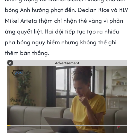
bóng Anh hưởng phạt đền. Declan Rice và HLV
Mikel Arteta thậm chí nhận thẻ vàng vì phản
ứng quyết liệt. Hai đội tiếp tục tạo ra nhiều
pha bóng nguy hiểm nhưng không thể ghi
thêm bàn thắng.
Advertisement