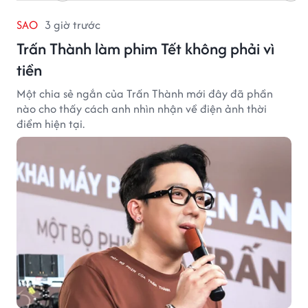
SAO
3 giờ trước
Trấn Thành làm phim Tết không phải vì
tiền
Một chia sẻ ngắn của Trấn Thành mới đây đã phần
nào cho thấy cách anh nhìn nhận về điện ảnh thời
điểm hiện tại.