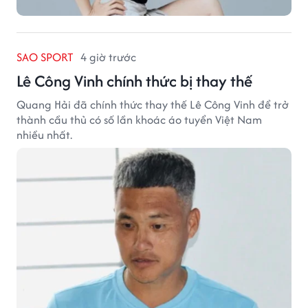
SAO SPORT
4 giờ trước
Lê Công Vinh chính thức bị thay thế
Quang Hải đã chính thức thay thế Lê Công Vinh để trở
thành cầu thủ có số lần khoác áo tuyển Việt Nam
nhiều nhất.