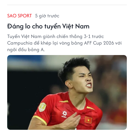
SAO SPORT
5 giờ trước
Đáng lo cho tuyển Việt Nam
Tuyển Việt Nam giành chiến thắng 3-1 trước
Campuchia để khép lại vòng bảng AFF Cup 2026 với
ngôi đầu bảng A.