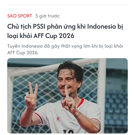
SAO SPORT
5 giờ trước
Chủ tịch PSSI phản ứng khi Indonesia bị
loại khỏi AFF Cup 2026
Tuyển Indonesia đã gây thất vọng lớn khi bị loại khỏi
AFF Cup 2026.