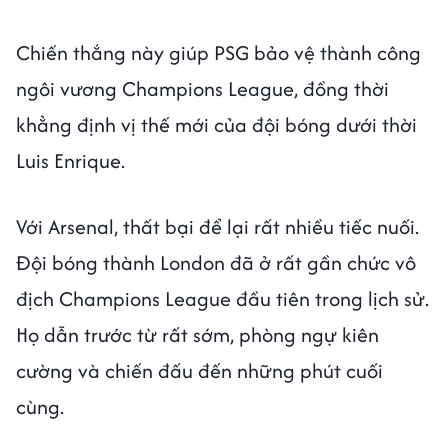
Chiến thắng này giúp PSG bảo vệ thành công
ngôi vương Champions League, đồng thời
khẳng định vị thế mới của đội bóng dưới thời
Luis Enrique.
Với Arsenal, thất bại để lại rất nhiều tiếc nuối.
Đội bóng thành London đã ở rất gần chức vô
địch Champions League đầu tiên trong lịch sử.
Họ dẫn trước từ rất sớm, phòng ngự kiên
cường và chiến đấu đến những phút cuối
cùng.