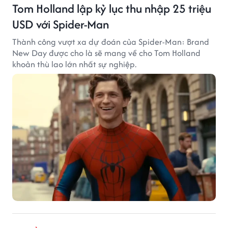
Tom Holland lập kỷ lục thu nhập 25 triệu
USD với Spider-Man
Thành công vượt xa dự đoán của Spider-Man: Brand
New Day được cho là sẽ mang về cho Tom Holland
khoản thù lao lớn nhất sự nghiệp.