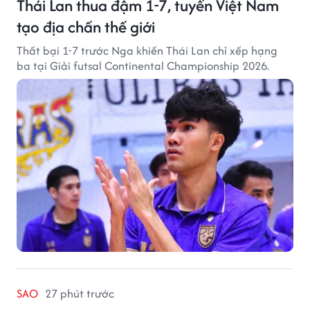
Thái Lan thua đậm 1-7, tuyển Việt Nam
tạo địa chấn thế giới
Thất bại 1-7 trước Nga khiến Thái Lan chỉ xếp hạng
ba tại Giải futsal Continental Championship 2026.
SAO
27 phút trước