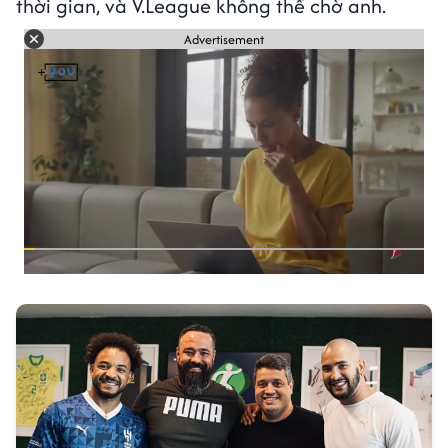
thời gian, và V.League không thể chờ anh.
Advertisement