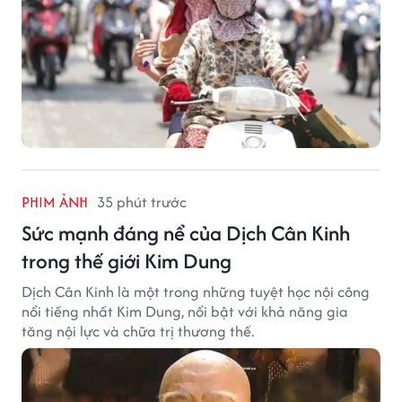
PHIM ẢNH
35 phút trước
Sức mạnh đáng nể của Dịch Cân Kinh
trong thế giới Kim Dung
Dịch Cân Kinh là một trong những tuyệt học nội công
nổi tiếng nhất Kim Dung, nổi bật với khả năng gia
tăng nội lực và chữa trị thương thế.