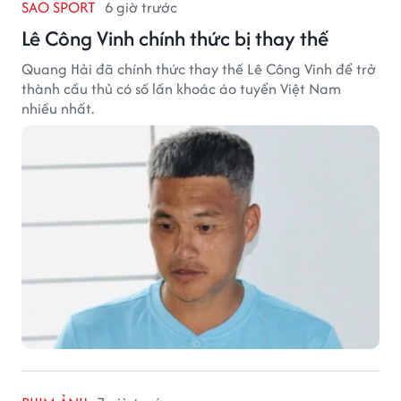
SAO SPORT
6 giờ trước
Lê Công Vinh chính thức bị thay thế
Quang Hải đã chính thức thay thế Lê Công Vinh để trở
thành cầu thủ có số lần khoác áo tuyển Việt Nam
nhiều nhất.