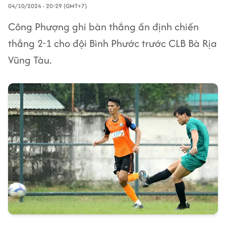
04/10/2024 - 20:29 (GMT+7)
Công Phượng ghi bàn thắng ấn định chiến
thắng 2-1 cho đội Bình Phước trước CLB Bà Rịa
Vũng Tàu.