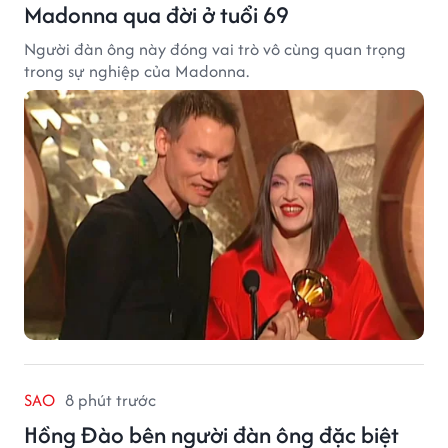
Madonna qua đời ở tuổi 69
Người đàn ông này đóng vai trò vô cùng quan trọng
trong sự nghiệp của Madonna.
SAO
8 phút trước
Hồng Đào bên người đàn ông đặc biệt