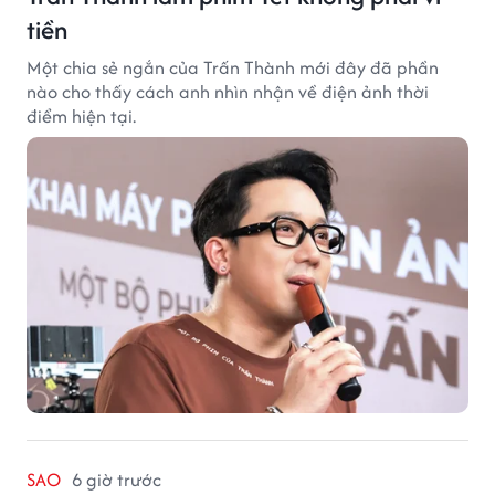
tiền
Một chia sẻ ngắn của Trấn Thành mới đây đã phần
nào cho thấy cách anh nhìn nhận về điện ảnh thời
điểm hiện tại.
SAO
6 giờ trước