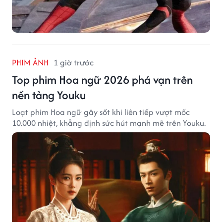
PHIM ẢNH
1 giờ trước
Top phim Hoa ngữ 2026 phá vạn trên
nền tảng Youku
Loạt phim Hoa ngữ gây sốt khi liên tiếp vượt mốc
10.000 nhiệt, khẳng định sức hút mạnh mẽ trên Youku.