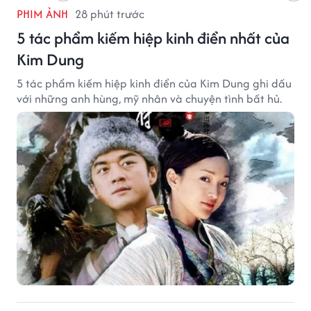
PHIM ẢNH
28 phút trước
5 tác phẩm kiếm hiệp kinh điển nhất của
Kim Dung
5 tác phẩm kiếm hiệp kinh điển của Kim Dung ghi dấu
với những anh hùng, mỹ nhân và chuyện tình bất hủ.