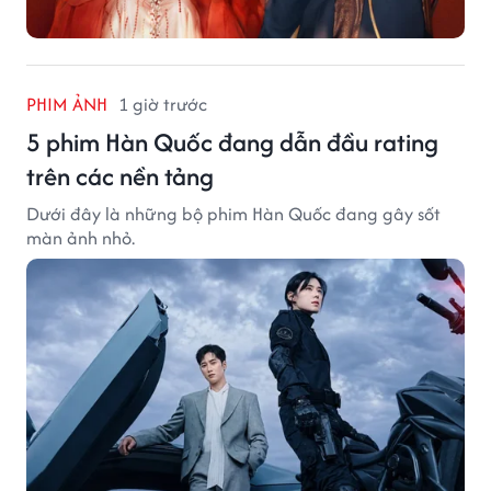
PHIM ẢNH
1 giờ trước
5 phim Hàn Quốc đang dẫn đầu rating
trên các nền tảng
Dưới đây là những bộ phim Hàn Quốc đang gây sốt
màn ảnh nhỏ.