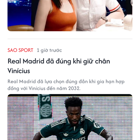
SAO SPORT
1 giờ trước
Real Madrid đã đúng khi giữ chân
Vinícius
Real Madrid đã lựa chọn đúng đắn khi gia hạn hợp
đồng với Vinícius đến năm 2032.