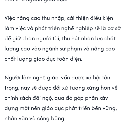
Việc nâng cao thu nhập, cải thiện điều kiện
làm việc và phát triển nghề nghiệp sẽ là cơ sở
để giữ chân người tài, thu hút nhân lực chất
lượng cao vào ngành sư phạm và nâng cao
chất lượng giáo dục toàn diện.
Người làm nghề giáo, vốn được xã hội tôn
trọng, nay sẽ được đối xử tương xứng hơn về
chính sách đãi ngộ, qua đó góp phần xây
dựng một nền giáo dục phát triển bền vững,
nhân văn và công bằng.