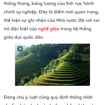
thống thang, bảng lương của lĩnh vực hành
chính sự nghiệp. Đây là điểm mới quan trọng,
thể hiện sự ghi nhận của Nhà nước đối với vai
trò đặc biệt của
nghề giáo
trong hệ thống
giáo dục quốc dân.
Đáng chú ý, luật cũng quy định thống nhất