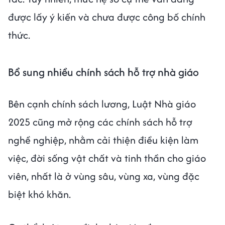
được lấy ý kiến và chưa được công bố chính
thức.
Bổ sung nhiều chính sách hỗ trợ nhà giáo
Bên cạnh chính sách lương, Luật Nhà giáo
2025 cũng mở rộng các chính sách hỗ trợ
nghề nghiệp, nhằm cải thiện điều kiện làm
việc, đời sống vật chất và tinh thần cho giáo
viên, nhất là ở vùng sâu, vùng xa, vùng đặc
biệt khó khăn.