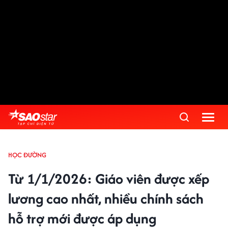
HỌC ĐƯỜNG
Từ 1/1/2026: Giáo viên được xếp
lương cao nhất, nhiều chính sách
hỗ trợ mới được áp dụng