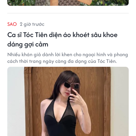
SAO
2 giờ trước
Ca sĩ Tóc Tiên diện áo khoét sâu khoe
dáng gợi cảm
Nhiều khán giả dành lời khen cho ngoại hình và phong
cách thời trang ngày càng đa dạng của Tóc Tiên.