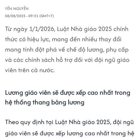
YẾN NGUYỄN
08/08/2025 - 09:21 (GMT+7)
Từ ngày 1/1/2026, Luật Nhà giáo 2025 chính
thức có hiệu lực, mang đến nhiều thay đổi
mang tính đột phá về chế độ lương, phụ cấp
và các chính sách hỗ trợ đối với đội ngũ giáo
viên trên cả nước.
Lương giáo viên sẽ được xếp cao nhất trong
hệ thống thang bảng lương
Theo quy định tại Luật Nhà giáo 2025, đội ngũ
giáo viên sẽ được xếp lương cao nhất trong hệ