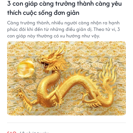
3 con giáp càng trưởng thành càng yêu
thích cuộc sống đơn giản
Càng trưởng thành, nhiều người càng nhận ra hạnh
phúc đôi khi đến từ những điều giản dị. Theo tử vi, 3
con giáp này thường có xu hướng như vậy.