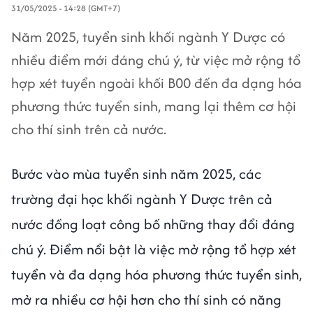
31/05/2025 - 14:28 (GMT+7)
Năm 2025, tuyển sinh khối ngành Y Dược có
nhiều điểm mới đáng chú ý, từ việc mở rộng tổ
hợp xét tuyển ngoài khối B00 đến đa dạng hóa
phương thức tuyển sinh, mang lại thêm cơ hội
cho thí sinh trên cả nước.
Bước vào mùa tuyển sinh năm 2025, các
trường đại học khối ngành Y Dược trên cả
nước đồng loạt công bố những thay đổi đáng
chú ý. Điểm nổi bật là việc mở rộng tổ hợp xét
tuyển và đa dạng hóa phương thức tuyển sinh,
mở ra nhiều cơ hội hơn cho thí sinh có năng