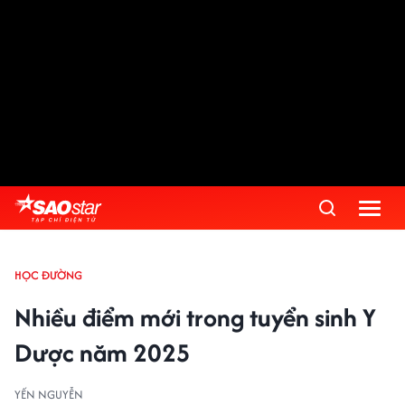
HỌC ĐƯỜNG
Nhiều điểm mới trong tuyển sinh Y
Dược năm 2025
YẾN NGUYỄN