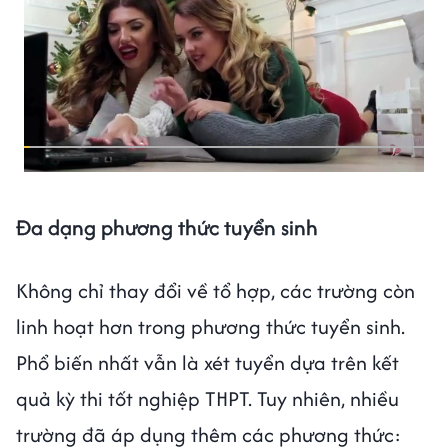
Đa dạng phương thức tuyển sinh
Không chỉ thay đổi về tổ hợp, các trường còn
linh hoạt hơn trong phương thức tuyển sinh.
Phổ biến nhất vẫn là xét tuyển dựa trên kết
quả kỳ thi tốt nghiệp THPT. Tuy nhiên, nhiều
trường đã áp dụng thêm các phương thức: