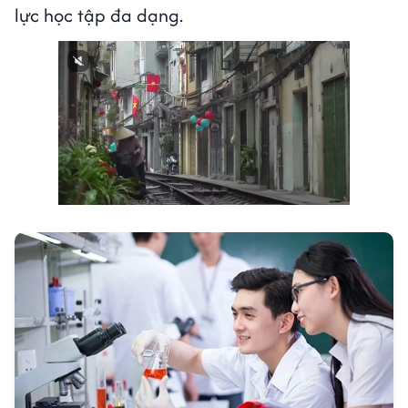
lực học tập đa dạng.