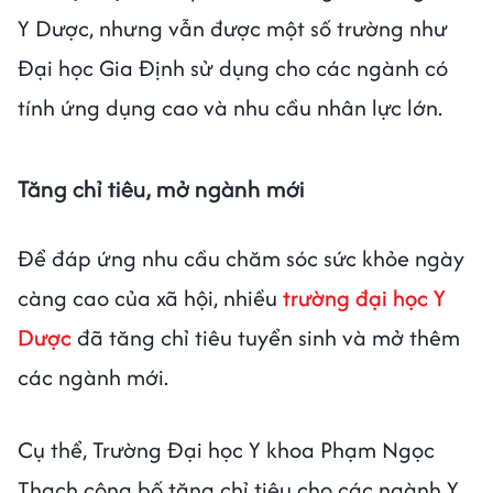
Y Dược, nhưng vẫn được một số trường như
Đại học Gia Định sử dụng cho các ngành có
tính ứng dụng cao và nhu cầu nhân lực lớn.
Tăng chỉ tiêu, mở ngành mới
Để đáp ứng nhu cầu chăm sóc sức khỏe ngày
càng cao của xã hội, nhiều
trường đại học Y
Dược
đã tăng chỉ tiêu tuyển sinh và mở thêm
các ngành mới.
Cụ thể, Trường Đại học Y khoa Phạm Ngọc
Thạch công bố tăng chỉ tiêu cho các ngành Y