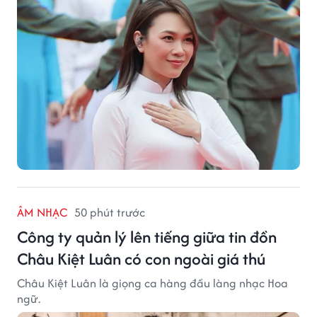
ÂM NHẠC
50 phút trước
Công ty quản lý lên tiếng giữa tin đồn
Châu Kiệt Luân có con ngoài giá thú
Châu Kiệt Luân là giọng ca hàng đầu làng nhạc Hoa
ngữ.