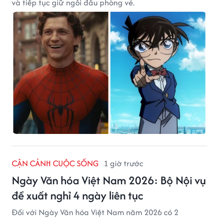
và tiếp tục giữ ngôi đầu phòng vé.
CẬN CẢNH CUỘC SỐNG
1 giờ trước
Ngày Văn hóa Việt Nam 2026: Bộ Nội vụ
đề xuất nghỉ 4 ngày liên tục
Đối với Ngày Văn hóa Việt Nam năm 2026 có 2